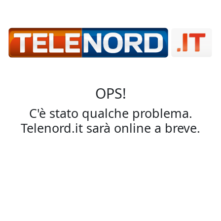
OPS!
C'è stato qualche problema.
Telenord.it sarà online a breve.