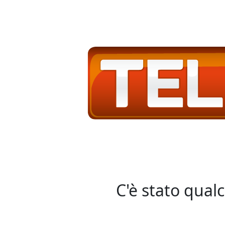
C'è stato qual