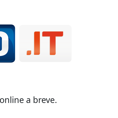
online a breve.