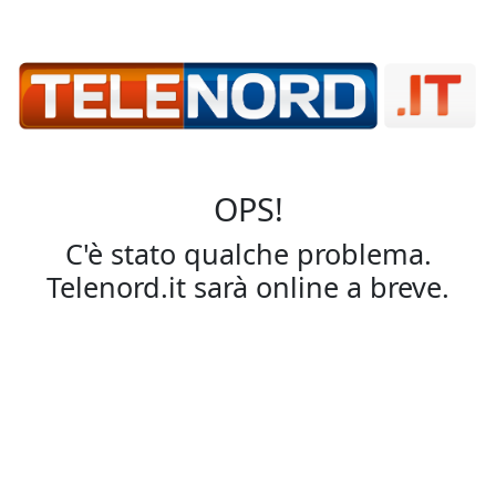
OPS!
C'è stato qualche problema.
Telenord.it sarà online a breve.