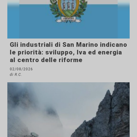
Gli industriali di San Marino indicano
le priorità: sviluppo, Iva ed energia
al centro delle riforme
02/08/2026
di R.C.