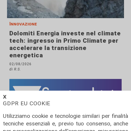
Innovazione
Dolomiti Energia investe nel climate
tech: ingresso in Primo Climate per
accelerare la transizione
energetica
02/08/2026
di R.S.
𝗫
GDPR EU COOKIE
Utilizziamo cookie e tecnologie similari per finalità
tecniche essenziali e, previo tuo consenso, anche