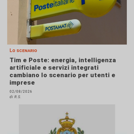
Lo scenario
Tim e Poste: energia, intelligenza
artificiale e servizi integrati
cambiano lo scenario per utenti e
imprese
02/08/2026
di R.S.