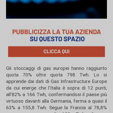
Gli stoccaggi di gas europei hanno raggiunto
quota 70% oltre quota 798 Twh. Lo si
apprende dai dati di Gas Infrastructure Europe
da cui energe che l'Italia è sopra di 12 punti,
all'82% a 166 Twh, confermandosi il paese più
virtuoso davanti alla Germania, ferma a quasi il
63% a 155,8 Twh. Segue la Francia al 78,8%