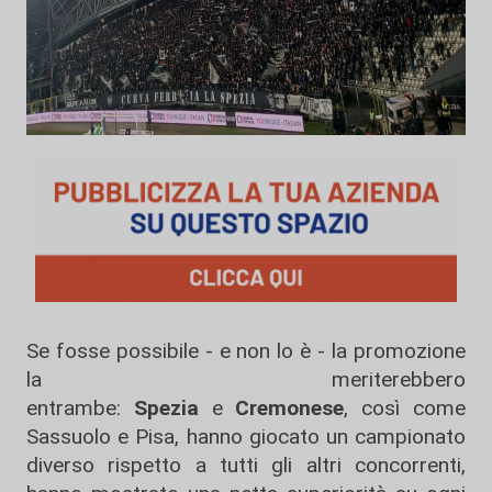
Se fosse possibile - e non lo è - la promozione
la meriterebbero
entrambe:
Spezia
e
Cremonese
, così come
Sassuolo e Pisa, hanno giocato un campionato
diverso rispetto a tutti gli altri concorrenti,