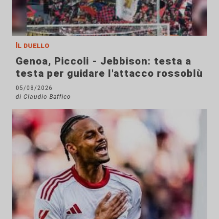
Il duello
Genoa, Piccoli - Jebbison: testa a
testa per guidare l'attacco rossoblù
05/08/2026
di Claudio Baffico