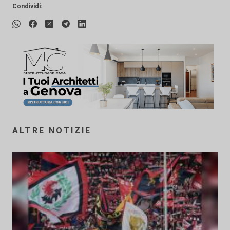
Condividi:
ALTRE NOTIZIE