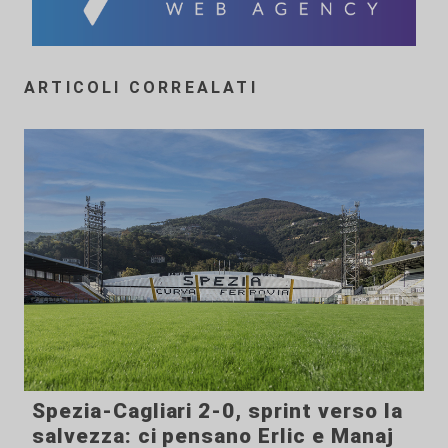
ARTICOLI CORREALATI
Spezia-Cagliari 2-0, sprint verso la
salvezza: ci pensano Erlic e Manaj