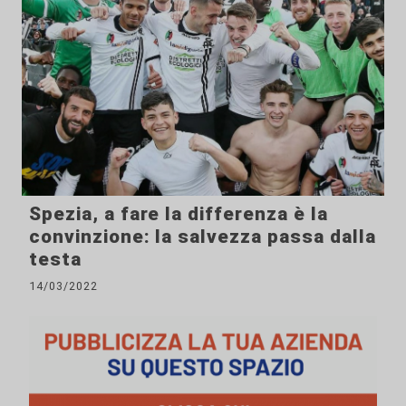
Spezia, a fare la differenza è la
convinzione: la salvezza passa dalla
testa
14/03/2022