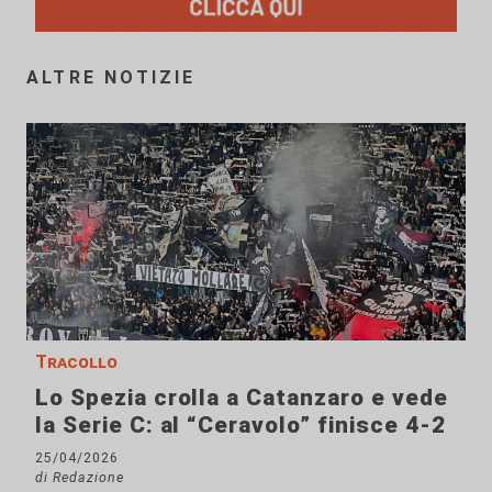
ALTRE NOTIZIE
Tracollo
Lo Spezia crolla a Catanzaro e vede
la Serie C: al “Ceravolo” finisce 4-2
25/04/2026
di Redazione