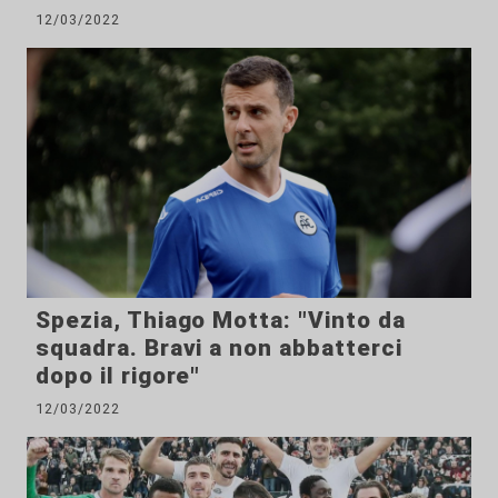
12/03/2022
Spezia, Thiago Motta: "Vinto da
squadra. Bravi a non abbatterci
dopo il rigore"
12/03/2022