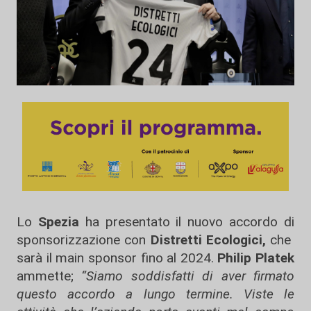
Lo
Spezia
ha presentato il nuovo accordo di
sponsorizzazione con
Distretti Ecologici,
che
sarà il main sponsor fino al 2024.
Philip Platek
ammette;
“Siamo soddisfatti di aver firmato
questo accordo a lungo termine. Viste le