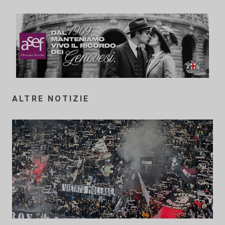
ALTRE NOTIZIE