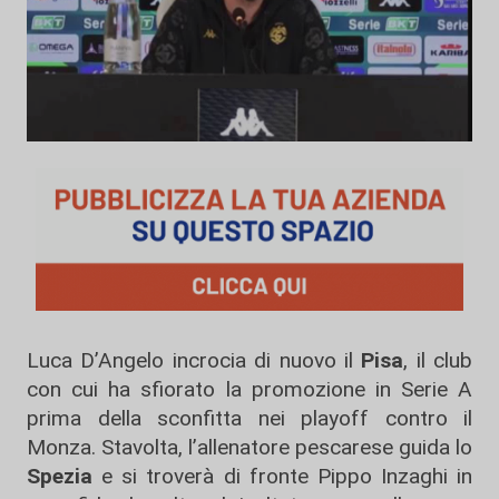
Luca D’Angelo incrocia di nuovo il
Pisa
, il club
con cui ha sfiorato la promozione in Serie A
prima della sconfitta nei playoff contro il
Monza. Stavolta, l’allenatore pescarese guida lo
Spezia
e si troverà di fronte Pippo Inzaghi in