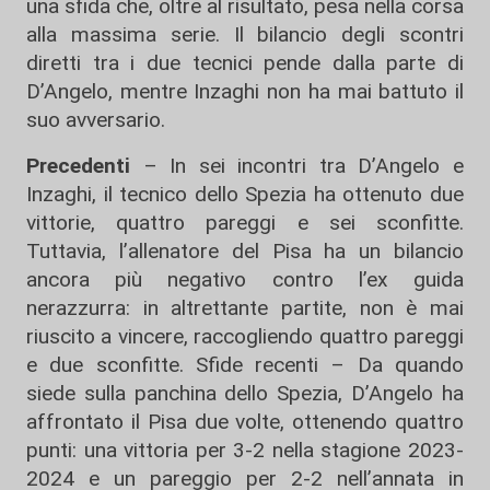
una sfida che, oltre al risultato, pesa nella corsa
alla massima serie. Il bilancio degli scontri
diretti tra i due tecnici pende dalla parte di
D’Angelo, mentre Inzaghi non ha mai battuto il
suo avversario.
Precedenti
– In sei incontri tra D’Angelo e
Inzaghi, il tecnico dello Spezia ha ottenuto due
vittorie, quattro pareggi e sei sconfitte.
Tuttavia, l’allenatore del Pisa ha un bilancio
ancora più negativo contro l’ex guida
nerazzurra: in altrettante partite, non è mai
riuscito a vincere, raccogliendo quattro pareggi
e due sconfitte. Sfide recenti – Da quando
siede sulla panchina dello Spezia, D’Angelo ha
affrontato il Pisa due volte, ottenendo quattro
punti: una vittoria per 3-2 nella stagione 2023-
2024 e un pareggio per 2-2 nell’annata in