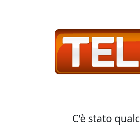
C'è stato qual