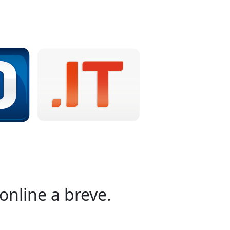
online a breve.