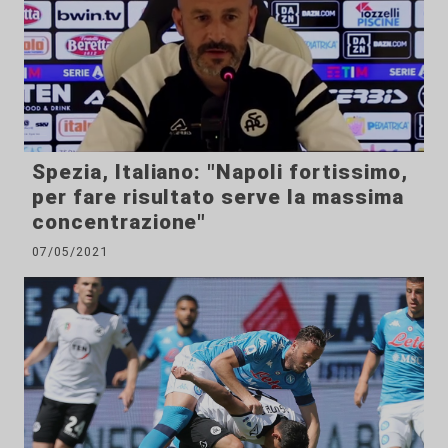
Spezia, Italiano: "Napoli fortissimo,
per fare risultato serve la massima
concentrazione"
07/05/2021