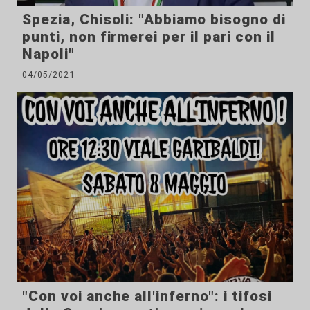
Spezia, Chisoli: "Abbiamo bisogno di
punti, non firmerei per il pari con il
Napoli"
04/05/2021
"Con voi anche all'inferno": i tifosi