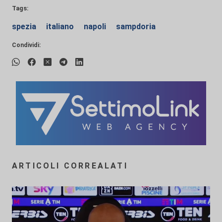
Tags:
spezia
italiano
napoli
sampdoria
Condividi:
ARTICOLI CORREALATI