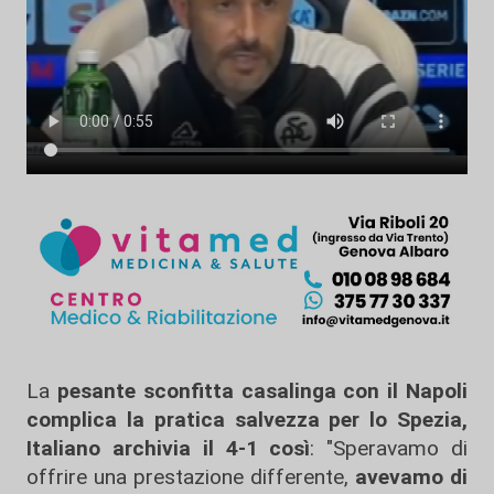
La
pesante sconfitta casalinga con il Napoli
complica la pratica salvezza per lo Spezia,
Italiano archivia il 4-1 così
: "Speravamo di
offrire una prestazione differente,
avevamo di