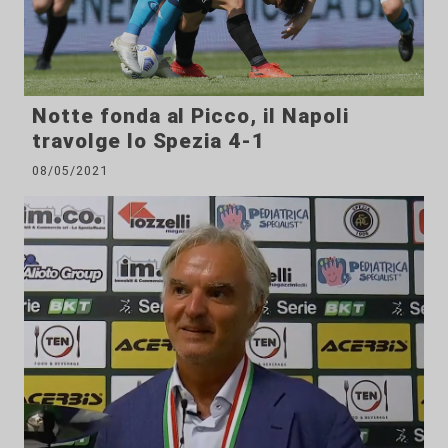
Notte fonda al Picco, il Napoli
travolge lo Spezia 4-1
08/05/2021