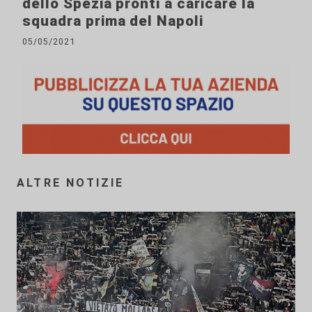
dello Spezia pronti a caricare la
squadra prima del Napoli
05/05/2021
ALTRE NOTIZIE