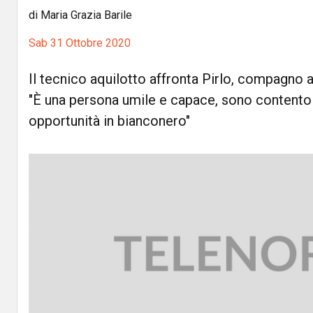
di Maria Grazia Barile
Sab 31 Ottobre 2020
Il tecnico aquilotto affronta Pirlo, compagno 
"È una persona umile e capace, sono contento
opportunità in bianconero"