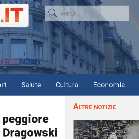
rt
Salute
Cultura
Economia
Altre notizie
 peggiore
. Dragowski