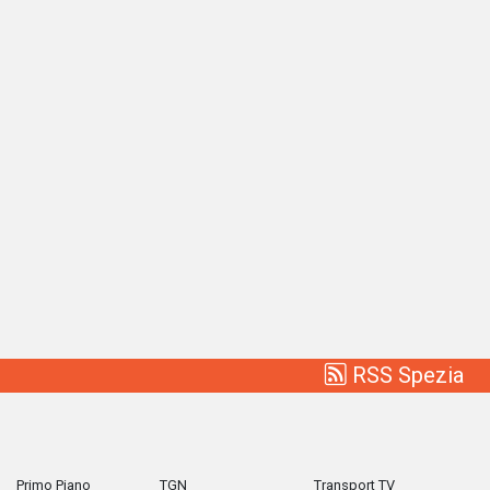
RSS Spezia
Primo Piano
TGN
Transport TV