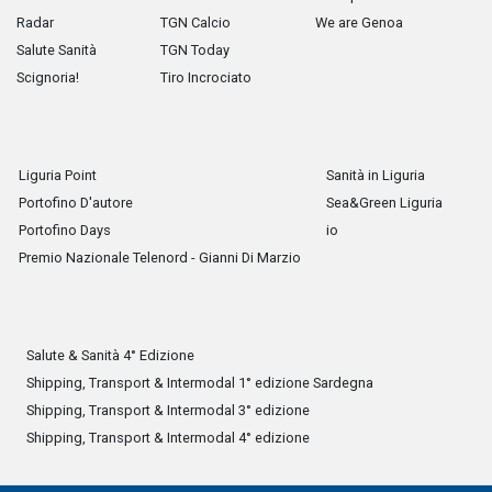
Radar
TGN Calcio
We are Genoa
Salute Sanità
TGN Today
Scignoria!
Tiro Incrociato
Liguria Point
Sanità in Liguria
Portofino D'autore
Sea&Green Liguria
Portofino Days
io
Premio Nazionale Telenord - Gianni Di Marzio
Salute & Sanità 4° Edizione
Shipping, Transport & Intermodal 1° edizione Sardegna
Shipping, Transport & Intermodal 3° edizione
Shipping, Transport & Intermodal 4° edizione