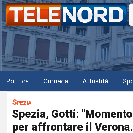
Politica
Cronaca
Attualità
Spo
Spezia
Spezia, Gotti: "Momento
per affrontare il Verona