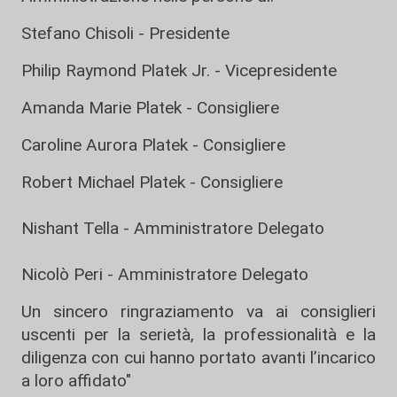
Stefano Chisoli - Presidente
Philip Raymond Platek Jr. - Vicepresidente
Amanda Marie Platek - Consigliere
Caroline Aurora Platek - Consigliere
Robert Michael Platek - Consigliere
Nishant Tella - Amministratore Delegato
Nicolò Peri - Amministratore Delegato
Un sincero ringraziamento va ai consiglieri
uscenti per la serietà, la professionalità e la
diligenza con cui hanno portato avanti l’incarico
a loro affidato"