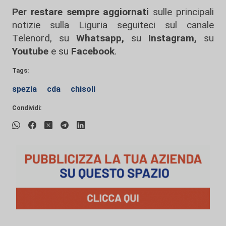
Per restare sempre aggiornati
sulle principali
notizie sulla Liguria seguiteci sul canale
Telenord, su
Whatsapp,
su
Instagram
,
su
Youtube
e su
Facebook
.
Tags:
spezia
cda
chisoli
Condividi: