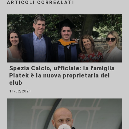
ARTICOLI CORREALATI
Spezia Calcio, ufficiale: la famiglia
Platek è la nuova proprietaria del
club
11/02/2021