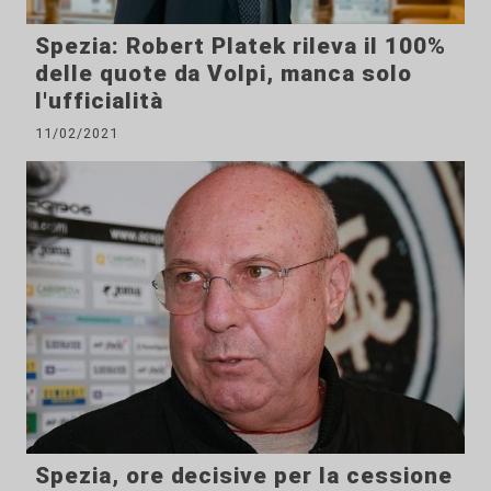
Spezia: Robert Platek rileva il 100%
delle quote da Volpi, manca solo
l'ufficialità
11/02/2021
Spezia, ore decisive per la cessione