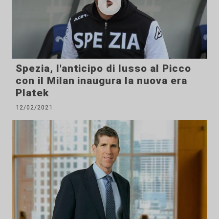
Spezia, l'anticipo di lusso al Picco
con il Milan inaugura la nuova era
Platek
12/02/2021