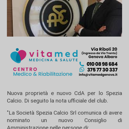
Nuova proprietà e nuovo CdA per lo Spezia
Calcio. Di seguito la nota ufficiale del club.
"La Società Spezia Calcio Srl comunica di avere
nominato un nuovo Consiglio di
Amministrazione nelle persone di: