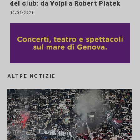
del club: da Volpi a Robert Platek
10/02/2021
ALTRE NOTIZIE