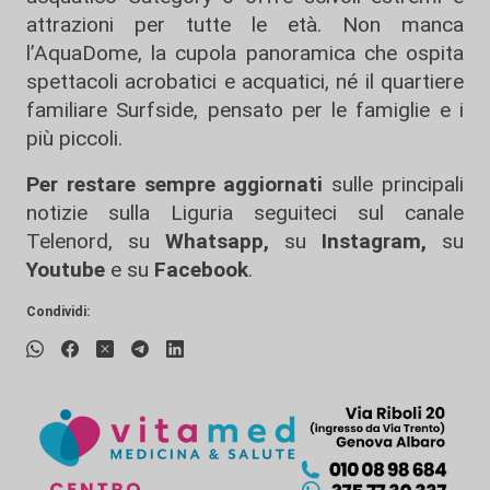
attrazioni per tutte le età. Non manca
l’AquaDome, la cupola panoramica che ospita
spettacoli acrobatici e acquatici, né il quartiere
familiare Surfside, pensato per le famiglie e i
più piccoli.
Per restare sempre aggiornati
sulle principali
notizie sulla Liguria seguiteci sul canale
Telenord, su
Whatsapp,
su
Instagram
,
su
Youtube
e su
Facebook
.
Condividi: