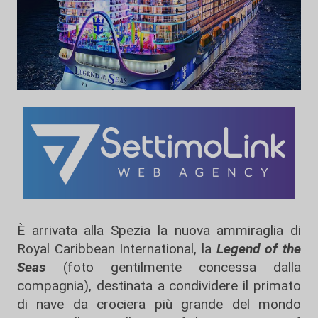
È arrivata all
a Spezia
la nuova ammiraglia di
Royal Caribbean International
, la
Legend of the
Seas
(foto gentilmente concessa dalla
compagnia), destinata a condividere il primato
di nave da crociera più grande del mondo