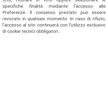
specifiche finalità mediante l'accesso alle
Preferenze. Il consenso prestato può essere
revocato in qualsiasi momento. In caso di rifiuto,
l'accesso al sito continuerà con l'utilizzo esclusivo
di cookie tecnici obbligatori.
L'esclusiva
Vassallo (consigliere delega