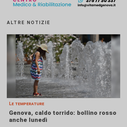
ALTRE NOTIZIE
Le temperature
Genova, caldo torrido: bollino rosso
anche lunedì