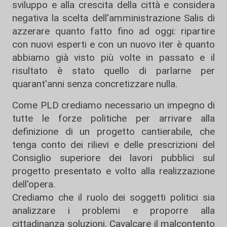
sviluppo e alla crescita della città e considera
negativa la scelta dell'amministrazione Salis di
azzerare quanto fatto fino ad oggi: ripartire
con nuovi esperti e con un nuovo iter è quanto
abbiamo già visto più volte in passato e il
risultato è stato quello di parlarne per
quarant'anni senza concretizzare nulla.
Come PLD crediamo necessario un impegno di
tutte le forze politiche per arrivare alla
definizione di un progetto cantierabile, che
tenga conto dei rilievi e delle prescrizioni del
Consiglio superiore dei lavori pubblici sul
progetto presentato e volto alla realizzazione
dell'opera.
Crediamo che il ruolo dei soggetti politici sia
analizzare i problemi e proporre alla
cittadinanza soluzioni. Cavalcare il malcontento