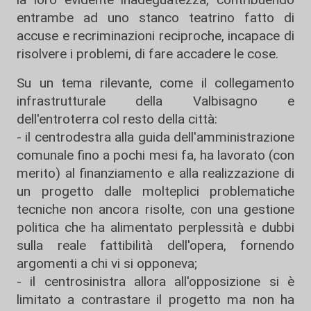
entrambe ad uno stanco teatrino fatto di
accuse e recriminazioni reciproche, incapace di
risolvere i problemi, di fare accadere le cose.
Su un tema rilevante, come il collegamento
infrastrutturale della Valbisagno e
dell'entroterra col resto della città:
- il centrodestra alla guida dell'amministrazione
comunale fino a pochi mesi fa, ha lavorato (con
merito) al finanziamento e alla realizzazione di
un progetto dalle molteplici problematiche
tecniche non ancora risolte, con una gestione
politica che ha alimentato perplessità e dubbi
sulla reale fattibilità dell'opera, fornendo
argomenti a chi vi si opponeva;
- il centrosinistra allora all'opposizione si è
limitato a contrastare il progetto ma non ha