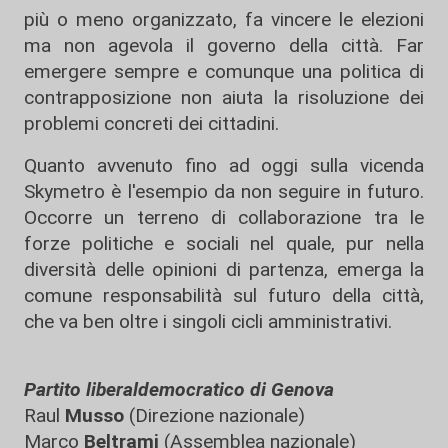
più o meno organizzato, fa vincere le elezioni
ma non agevola il governo della città. Far
emergere sempre e comunque una politica di
contrapposizione non aiuta la risoluzione dei
problemi concreti dei cittadini.
Quanto avvenuto fino ad oggi sulla vicenda
Skymetro è l'esempio da non seguire in futuro.
Occorre un terreno di collaborazione tra le
forze politiche e sociali nel quale, pur nella
diversità delle opinioni di partenza, emerga la
comune responsabilità sul futuro della città,
che va ben oltre i singoli cicli amministrativi.
Partito liberaldemocratico di Genova
Raul
Musso
(Direzione nazionale)
Marco
Beltrami
(Assemblea nazionale)