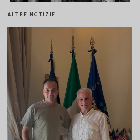
ALTRE NOTIZIE