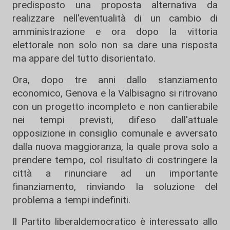
predisposto una proposta alternativa da
realizzare nell'eventualità di un cambio di
amministrazione e ora dopo la vittoria
elettorale non solo non sa dare una risposta
ma appare del tutto disorientato.
Ora, dopo tre anni dallo stanziamento
economico, Genova e la Valbisagno si ritrovano
con un progetto incompleto e non cantierabile
nei tempi previsti, difeso dall'attuale
opposizione in consiglio comunale e avversato
dalla nuova maggioranza, la quale prova solo a
prendere tempo, col risultato di costringere la
città a rinunciare ad un importante
finanziamento, rinviando la soluzione del
problema a tempi indefiniti.
Il Partito liberaldemocratico è interessato allo