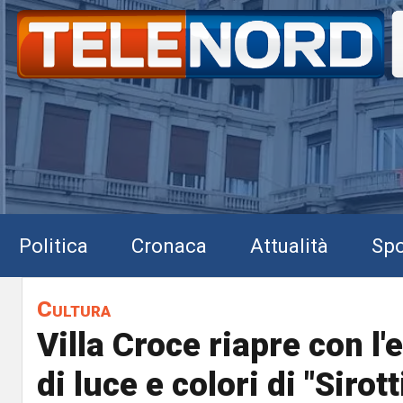
Politica
Cronaca
Attualità
Spo
Cultura
Villa Croce riapre con l
di luce e colori di "Sirotti