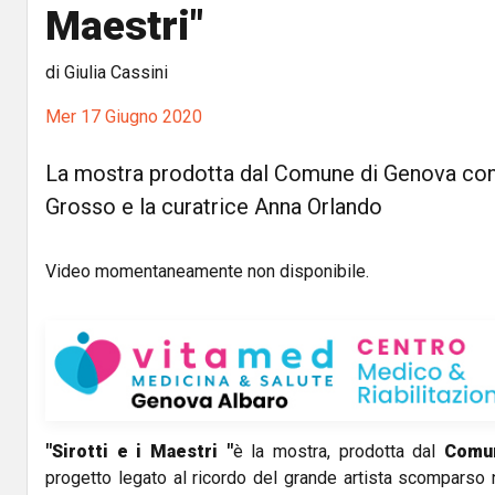
Maestri"
di Giulia Cassini
Mer 17 Giugno 2020
La mostra prodotta dal Comune di Genova con
Grosso e la curatrice Anna Orlando
Video momentaneamente non disponibile.
"Sirotti e i Maestri
"
è la mostra, prodotta dal
Comu
progetto legato al ricordo del grande artista scomparso 