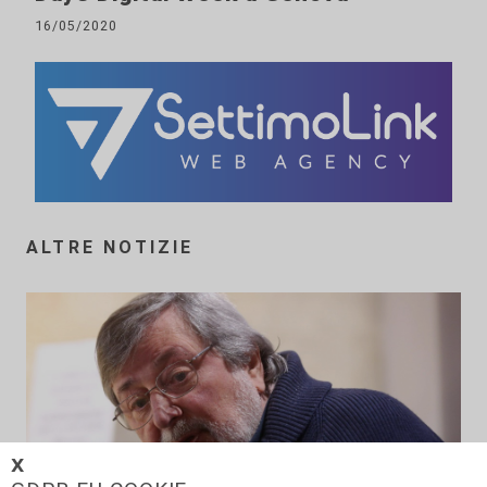
16/05/2020
ALTRE NOTIZIE
𝗫