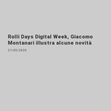
Rolli Days Digital Week, Giacomo
Montanari illustra alcune novità
21/05/2020