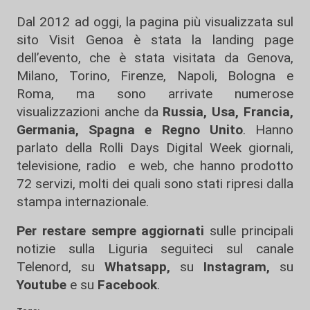
Dal 2012 ad oggi, la pagina più visualizzata sul
sito Visit Genoa è stata la landing page
dell’evento, che è stata visitata da Genova,
Milano, Torino, Firenze, Napoli, Bologna e
Roma, ma sono arrivate numerose
visualizzazioni anche da
Russia, Usa, Francia,
Germania, Spagna e Regno Unito
. Hanno
parlato della Rolli Days Digital Week giornali,
televisione, radio e web, che hanno prodotto
72 servizi, molti dei quali sono stati ripresi dalla
stampa internazionale.
Per restare sempre aggiornati
sulle principali
notizie sulla Liguria seguiteci sul canale
Telenord, su
Whatsapp,
su
Instagram
,
su
Youtube
e su
Facebook
.