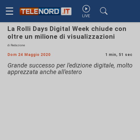
☰
LIVE
La Rolli Days Digital Week chiude con
oltre un milione di visualizzazioni
di Redazione
Dom 24 Maggio 2020
1 min, 51 sec
Grande successo per l'edizione digitale, molto
apprezzata anche all'estero