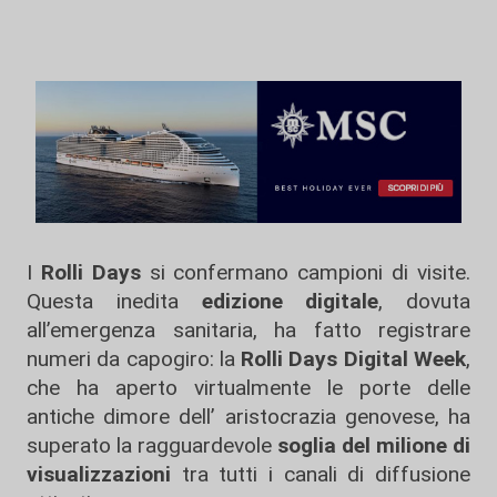
I
Rolli Days
si confermano campioni di visite.
Questa inedita
edizione digitale
, dovuta
all’emergenza sanitaria, ha fatto registrare
numeri da capogiro: la
Rolli Days Digital Week
,
che ha aperto virtualmente le porte delle
antiche dimore dell’ aristocrazia genovese, ha
superato la ragguardevole
soglia del milione di
visualizzazioni
tra tutti i canali di diffusione