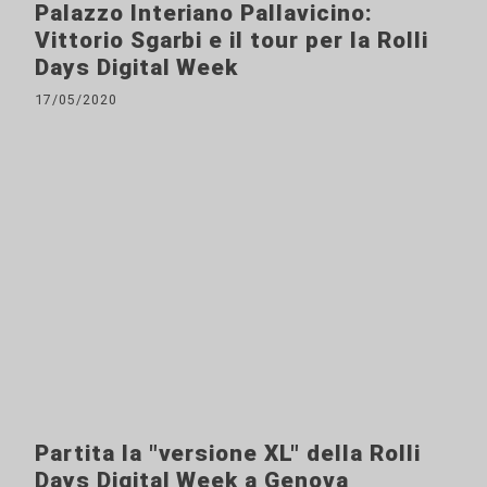
Palazzo Interiano Pallavicino:
Vittorio Sgarbi e il tour per la Rolli
Days Digital Week
17/05/2020
Partita la "versione XL" della Rolli
Days Digital Week a Genova