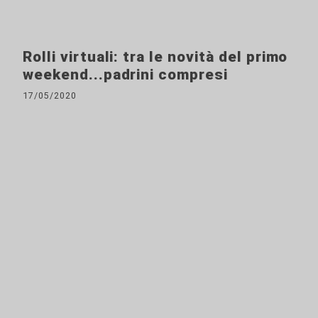
Rolli virtuali: tra le novità del primo
weekend...padrini compresi
17/05/2020