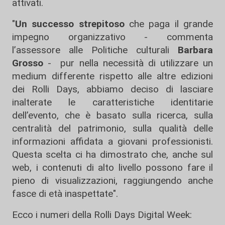
attivati.
"
Un successo strepitoso
che paga il grande
impegno organizzativo - commenta
l’assessore alle Politiche culturali
Barbara
Grosso
- pur nella necessità di utilizzare un
medium differente rispetto alle altre edizioni
dei Rolli Days, abbiamo deciso di lasciare
inalterate le caratteristiche identitarie
dell’evento, che è basato sulla ricerca, sulla
centralità del patrimonio, sulla qualità delle
informazioni affidata a giovani professionisti.
Questa scelta ci ha dimostrato che, anche sul
web, i contenuti di alto livello possono fare il
pieno di visualizzazioni, raggiungendo anche
fasce di età inaspettate".
Ecco i numeri della Rolli Days Digital Week: