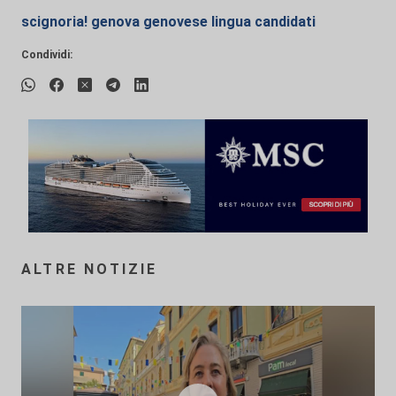
scignoria! genova genovese lingua candidati
Condividi:
ALTRE NOTIZIE