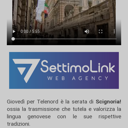
Giovedì per Telenord è la serata di
Scignoria!
ossia la trasmissione che tutela e valorizza la
lingua genovese con le sue rispettive
tradizioni.