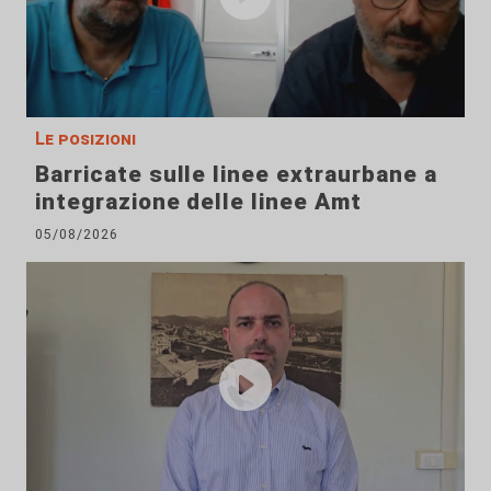
Le posizioni
Barricate sulle linee extraurbane a
integrazione delle linee Amt
05/08/2026