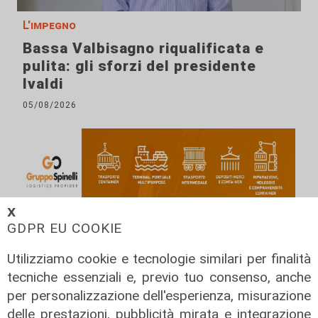
L'impegno
Bassa Valbisagno riqualificata e
pulita: gli sforzi del presidente
Ivaldi
05/08/2026
𝗫
GDPR EU COOKIE
Utilizziamo cookie e tecnologie similari per finalità
tecniche essenziali e, previo tuo consenso, anche
per personalizzazione dell'esperienza, misurazione
delle prestazioni, pubblicità mirata e integrazione