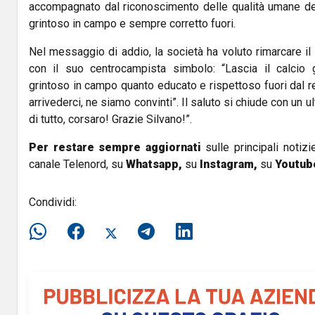
accompagnato dal riconoscimento delle qualità umane de
grintoso in campo e sempre corretto fuori.
Nel messaggio di addio, la società ha voluto rimarcare i
con il suo centrocampista simbolo: “Lascia il calcio g
grintoso in campo quanto educato e rispettoso fuori dal re
arrivederci, ne siamo convinti”. Il saluto si chiude con un 
di tutto, corsaro! Grazie Silvano!”.
Per restare sempre aggiornati
sulle principali notizi
canale Telenord, su
Whatsapp,
su
Instagram
,
su
Youtub
Condividi: