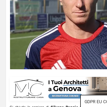
GDPR EU C