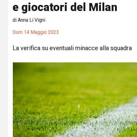
e giocatori del Milan
di Anna Li Vigni
Dom 14 Maggio 2023
La verifica su eventuali minacce alla squadra