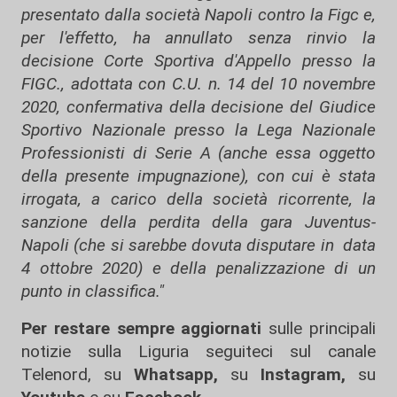
presentato dalla società Napoli contro la Figc e,
per l'effetto, ha annullato senza rinvio la
decisione Corte Sportiva d'Appello presso la
FIGC., adottata con C.U. n. 14 del 10 novembre
2020, confermativa della decisione del Giudice
Sportivo Nazionale presso la Lega Nazionale
Professionisti di Serie A (anche essa oggetto
della presente impugnazione), con cui è stata
irrogata, a carico della società ricorrente, la
sanzione della perdita della gara Juventus-
Napoli (che si sarebbe dovuta disputare in data
4 ottobre 2020) e della penalizzazione di un
punto in classifica."
Per restare sempre aggiornati
sulle principali
notizie sulla Liguria seguiteci sul canale
Telenord, su
Whatsapp,
su
Instagram
,
su