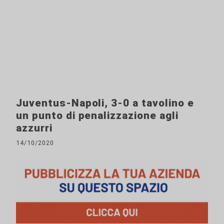
Juventus-Napoli, 3-0 a tavolino e
un punto di penalizzazione agli
azzurri
14/10/2020