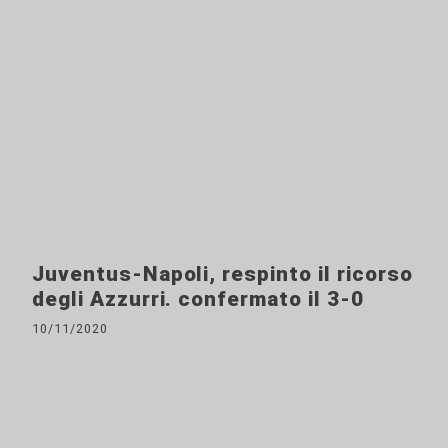
Juventus-Napoli, respinto il ricorso
degli Azzurri. confermato il 3-0
10/11/2020