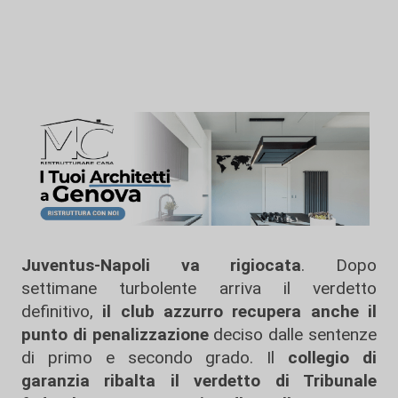
Juventus-Napoli va rigiocata
. Dopo
settimane turbolente arriva il verdetto
definitivo,
il club azzurro recupera anche il
punto di penalizzazione
deciso dalle sentenze
di primo e secondo grado. Il
collegio di
garanzia ribalta il verdetto di Tribunale