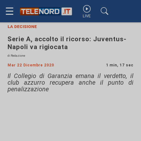
☰
LIVE
la decisione
Serie A, accolto il ricorso: Juventus-
Napoli va rigiocata
di Redazione
Mar 22 Dicembre 2020
1 min, 17 sec
Il Collegio di Garanzia emana il verdetto, il
club azzurro recupera anche il punto di
penalizzazione