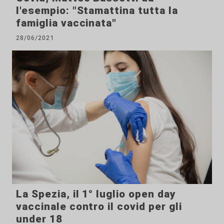
l'esempio: "Stamattina tutta la
famiglia vaccinata"
28/06/2021
La Spezia, il 1° luglio open day
vaccinale contro il covid per gli
under 18