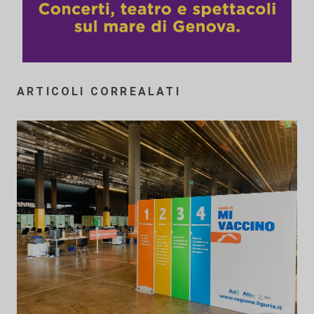
ARTICOLI CORREALATI