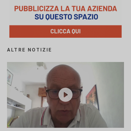
ALTRE NOTIZIE