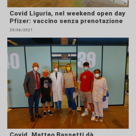
Covid Liguria, nel weekend open day
Pfizer: vaccino senza prenotazione
29/06/2021
Covid, Matteo Bassetti dà