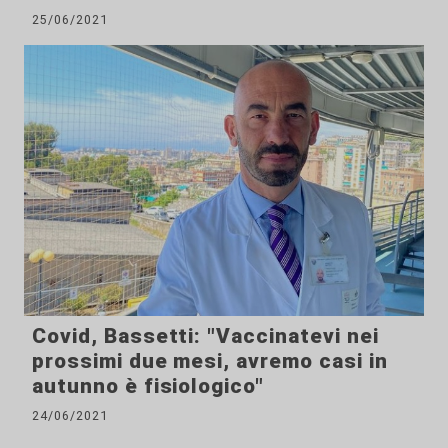
25/06/2021
Covid, Bassetti: "Vaccinatevi nei
prossimi due mesi, avremo casi in
autunno è fisiologico"
24/06/2021