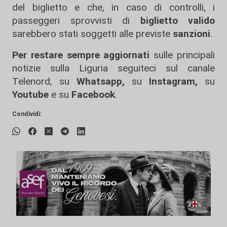
del biglietto e che, in caso di controlli, i
passeggeri sprovvisti di
biglietto valido
sarebbero stati soggetti alle previste
sanzioni
.
Per restare sempre aggiornati
sulle principali
notizie sulla Liguria seguiteci sul canale
Telenord, su
Whatsapp,
su
Instagram
,
su
Youtube
e su
Facebook
.
Condividi: