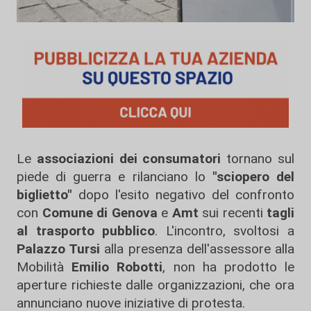
Le
associazioni dei consumatori
tornano sul
piede di guerra e rilanciano lo
"sciopero del
biglietto"
dopo l'esito negativo del confronto
con
Comune di Genova
e
Amt
sui recenti
tagli
al trasporto pubblico
. L'incontro, svoltosi a
Palazzo Tursi
alla presenza dell'assessore alla
Mobilità
Emilio Robotti
, non ha prodotto le
aperture richieste dalle organizzazioni, che ora
annunciano nuove iniziative di protesta.