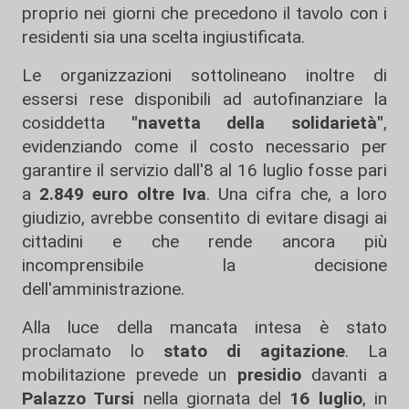
proprio nei giorni che precedono il tavolo con i
residenti sia una scelta ingiustificata.
Le organizzazioni sottolineano inoltre di
essersi rese disponibili ad autofinanziare la
cosiddetta
"navetta della solidarietà"
,
evidenziando come il costo necessario per
garantire il servizio dall'8 al 16 luglio fosse pari
a
2.849 euro oltre Iva
. Una cifra che, a loro
giudizio, avrebbe consentito di evitare disagi ai
cittadini e che rende ancora più
incomprensibile la decisione
dell'amministrazione.
Alla luce della mancata intesa è stato
proclamato lo
stato di agitazione
. La
mobilitazione prevede un
presidio
davanti a
Palazzo Tursi
nella giornata del
16 luglio
, in