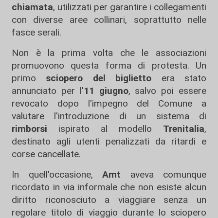
chiamata
, utilizzati per garantire i collegamenti
con diverse aree collinari, soprattutto nelle
fasce serali.
Non è la prima volta che le associazioni
promuovono questa forma di protesta. Un
primo
sciopero del biglietto
era stato
annunciato per l'
11 giugno
, salvo poi essere
revocato dopo l'impegno del Comune a
valutare l'introduzione di un sistema di
rimborsi
ispirato al modello
Trenitalia
,
destinato agli utenti penalizzati da ritardi e
corse cancellate.
In quell'occasione,
Amt
aveva comunque
ricordato in via informale che non esiste alcun
diritto riconosciuto a viaggiare senza un
regolare titolo di viaggio durante lo sciopero