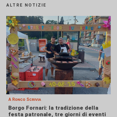
ALTRE NOTIZIE
A Ronco Scrivia
Borgo Fornari: la tradizione della
festa patronale, tre giorni di eventi