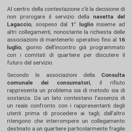
Al centro della contestazione c'è la decisione di
non prorogare il servizio della
navetta del
Lagaccio
, sospeso dal
1° luglio
insieme ad
altri collegamenti, nonostante la richiesta delle
associazioni di mantenerlo operativo fino al
16
luglio
, giorno dell'incontro già programmato
con i comitati di quartiere per discutere il
futuro del servizio.
Secondo le associazioni della
Consulta
comunale dei consumatori
, il rifiuto
rappresenta un problema sia di metodo sia di
sostanza. Da un lato contestano l'assenza di
un reale confronto con i rappresentanti degli
utenti prima di procedere ai tagli; dall'altro
ritengono che interrompere un collegamento
destinato a un quartiere particolarmente fragile