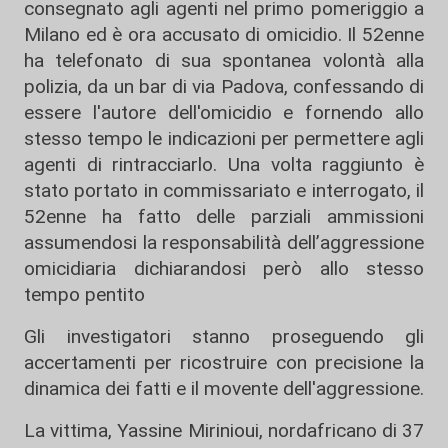
consegnato agli agenti nel primo pomeriggio a
Milano ed è ora accusato di omicidio. Il 52enne
ha telefonato di sua spontanea volontà alla
polizia, da un bar di via Padova, confessando di
essere l'autore dell'omicidio e fornendo allo
stesso tempo le indicazioni per permettere agli
agenti di rintracciarlo. Una volta raggiunto è
stato portato in commissariato e interrogato, il
52enne ha fatto delle parziali ammissioni
assumendosi la responsabilità dell’aggressione
omicidiaria dichiarandosi però allo stesso
tempo pentito
Gli investigatori stanno proseguendo gli
accertamenti per ricostruire con precisione la
dinamica dei fatti e il movente dell'aggressione.
La vittima, Yassine Mirinioui, nordafricano di 37