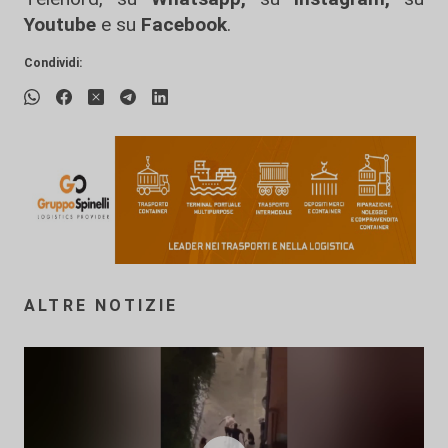
Youtube
e su
Facebook
.
Condividi:
ALTRE NOTIZIE