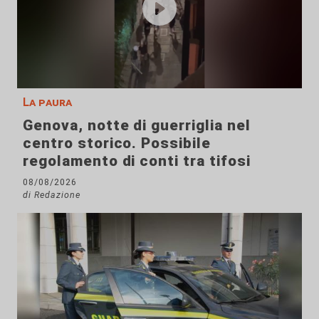
La paura
Genova, notte di guerriglia nel
centro storico. Possibile
regolamento di conti tra tifosi
08/08/2026
di Redazione