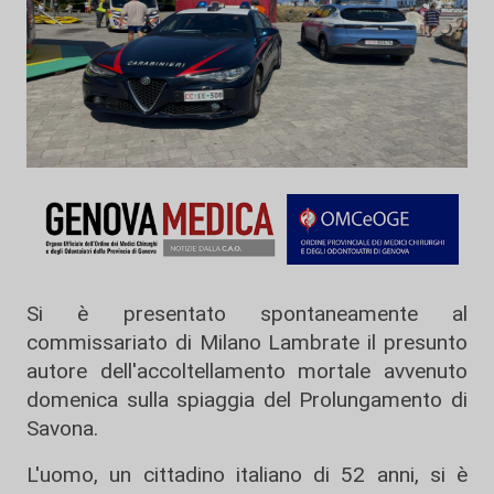
Si è presentato spontaneamente al
commissariato di Milano
Lambrate
il presunto
autore dell'accoltellamento mortale avvenuto
domenica sulla spiaggia del Prolungamento di
Savona
.
L'uomo, un cittadino italiano di 52 anni, si è