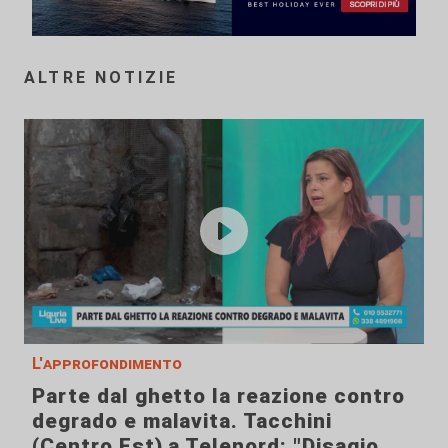
ALTRE NOTIZIE
L'approfondimento
Parte dal ghetto la reazione contro
degrado e malavita. Tacchini
(Centro Est) a Telenord: "Disagio