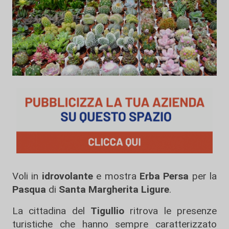
Voli in
idrovolante
e mostra
Erba Persa
per la
Pasqua
di
Santa Margherita Ligure
.
La cittadina del
Tigullio
ritrova le presenze
turistiche che hanno sempre caratterizzato