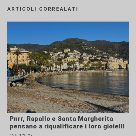
ARTICOLI CORREALATI
Pnrr, Rapallo e Santa Margherita
pensano a riqualificare i loro gioielli
15/03/2022