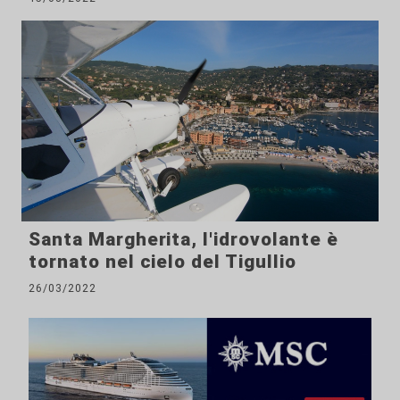
Santa Margherita, l'idrovolante è
tornato nel cielo del Tigullio
26/03/2022