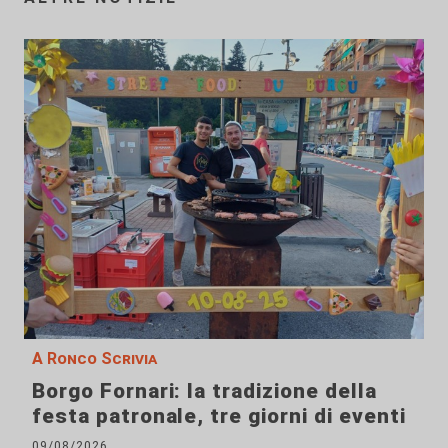
A Ronco Scrivia
Borgo Fornari: la tradizione della
festa patronale, tre giorni di eventi
09/08/2026