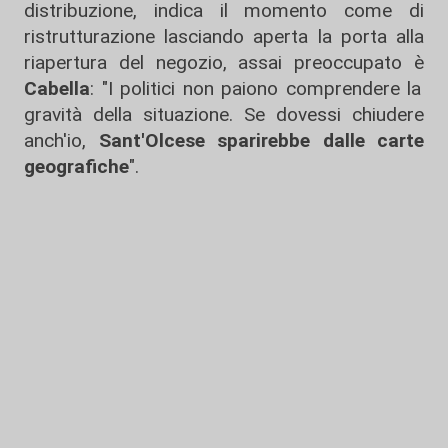
distribuzione, indica il momento come di
ristrutturazione lasciando aperta la porta alla
riapertura del negozio, assai preoccupato è
Cabella
: "I politici non paiono comprendere la
gravità della situazione. Se dovessi chiudere
anch'io,
Sant'Olcese sparirebbe dalle carte
geografiche
".