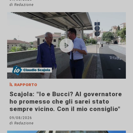
di Redazione
Il rapporto
Scajola: "Io e Bucci? Al governatore
ho promesso che gli sarei stato
sempre vicino. Con il mio consiglio"
09/08/2026
di Redazione