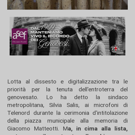
Lotta al dissesto e digitalizzazione tra le
priorità per la tenuta dell'entroterra del
genovesato. Lo ha detto la sindaco
metropolitana, Silvia Salis, ai microfoni di
Telenord durante la cerimonia d'intitolazione
della piazza municipale alla memoria di
Giacomo Matteotti. M
a, in cima alla lista,