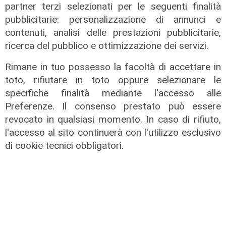
partner terzi selezionati per le seguenti finalità
pubblicitarie: personalizzazione di annunci e
contenuti, analisi delle prestazioni pubblicitarie,
ricerca del pubblico e ottimizzazione dei servizi.
Rimane in tuo possesso la facoltà di accettare in
toto, rifiutare in toto oppure selezionare le
specifiche finalità mediante l'accesso alle
Preferenze. Il consenso prestato può essere
revocato in qualsiasi momento. In caso di rifiuto,
l'accesso al sito continuerà con l'utilizzo esclusivo
di cookie tecnici obbligatori.
Le temperature
Genova, caldo torrido: bollino rosso