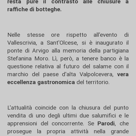
resta pure il contrasto alle chiusure a
raffiche di botteghe.
Nelle stesse ore rispetto all'evento di
Vallescrivia, a Sant'Olcese, si è inaugurato il
ponte di Arvigo alla memoria della partigiana
Stefanina Moro. Lì, però, a tenere banco è la
questione relativa al futuro del salame con il
marchio del paese d'alta Valpolcevera,
vera
eccellenza gastronomica
del territorio.
L'attualità coincide con la chiusura del punto
vendita di uno degli ultimi due salumifici e le
apprensioni del concorrente. Se
Parodi
, che
prosegue la propria attività nella grande