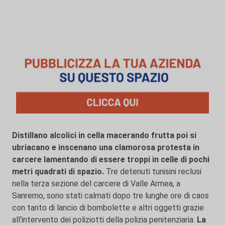
Distillano alcolici in cella macerando frutta poi si
ubriacano e inscenano una clamorosa protesta in
carcere lamentando di essere troppi in celle di pochi
metri quadrati di spazio.
Tre detenuti tunisini reclusi
nella terza sezione del carcere di Valle Armea, a
Sanremo, sono stati calmati dopo tre lunghe ore di caos
con tanto di lancio di bombolette e altri oggetti grazie
all'intervento dei poliziotti della polizia penitenziaria.
La