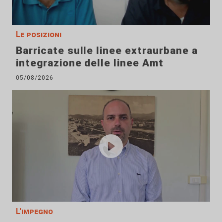
Le posizioni
Barricate sulle linee extraurbane a
integrazione delle linee Amt
05/08/2026
L'impegno