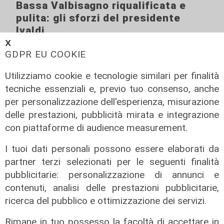
Bassa Valbisagno riqualificata e
pulita: gli sforzi del presidente
Ivaldi
𝗫
05/08/2026
GDPR EU COOKIE
Utilizziamo cookie e tecnologie similari per finalità
tecniche essenziali e, previo tuo consenso, anche
per personalizzazione dell'esperienza, misurazione
delle prestazioni, pubblicità mirata e integrazione
con piattaforme di audience measurement.
I tuoi dati personali possono essere elaborati da
partner terzi selezionati per le seguenti finalità
pubblicitarie: personalizzazione di annunci e
contenuti, analisi delle prestazioni pubblicitarie,
ricerca del pubblico e ottimizzazione dei servizi.
Rimane in tuo possesso la facoltà di accettare in