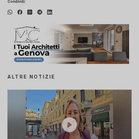
Condividi:
ALTRE NOTIZIE