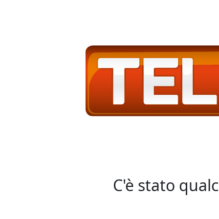
C'è stato qual