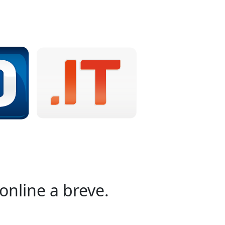
online a breve.