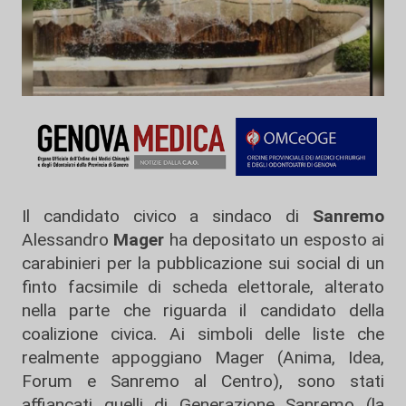
Il candidato civico a sindaco di
Sanremo
Alessandro
Mager
ha depositato un esposto ai
carabinieri per la pubblicazione sui social di un
finto facsimile di scheda elettorale, alterato
nella parte che riguarda il candidato della
coalizione civica. Ai simboli delle liste che
realmente appoggiano Mager (Anima, Idea,
Forum e Sanremo al Centro), sono stati
affiancati quelli di Generazione Sanremo (la