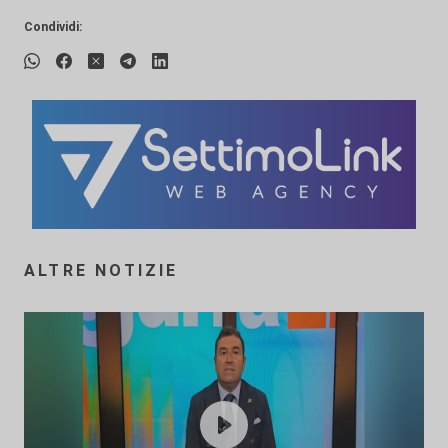
Condividi:
ALTRE NOTIZIE