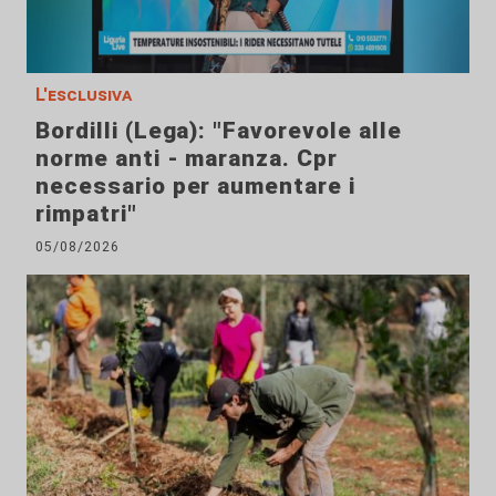
L'esclusiva
Bordilli (Lega): "Favorevole alle
norme anti - maranza. Cpr
necessario per aumentare i
rimpatri"
05/08/2026