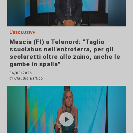
L'esclusiva
Mascia (FI) a Telenord: "Taglio
scuolabus nell'entroterra, per gli
scolaretti oltre allo zaino, anche le
gambe in spalla"
06/08/2026
di Claudio Baffico