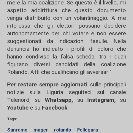
me e la mia coalizione. Se questo è il livello, mi
aspetto addirittura che questo documento
venga distribuito con un volantinaggio. A me
interessa che gli elettori possano decidere
autonomamente per chi votare e non essere
suggestionati da indicazioni fasulle. Nella
denuncia ho indicato i profili di coloro che
hanno condiviso la falsa scheda, tra i quali
figurano diversi candidati della coalizione
Rolando. Atti che qualificano gli avversari"
Per restare sempre aggiornati
sulle principali
notizie sulla Liguria seguiteci sul canale
Telenord, su
Whatsapp,
su
Instagram
,
su
Youtube
e su
Facebook
.
Tags:
Sanremo
mager
rolando
Fellegara