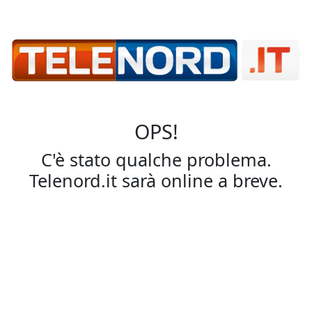
OPS!
C'è stato qualche problema.
Telenord.it sarà online a breve.