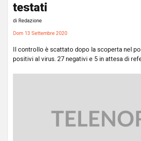
testati
di Redazione
Dom 13 Settembre 2020
Il controllo è scattato dopo la scoperta nel po
positivi al virus. 27 negativi e 5 in attesa di refe