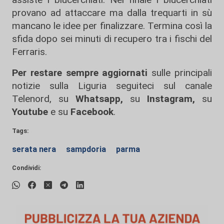
provano ad attaccare ma dalla trequarti in sù
mancano le idee per finalizzare. Termina così la
sfida dopo sei minuti di recupero tra i fischi del
Ferraris.
Per restare sempre aggiornati
sulle principali
notizie sulla Liguria seguiteci sul canale
Telenord, su
Whatsapp,
su
Instagram
,
su
Youtube
e su
Facebook
.
Tags:
serata nera
sampdoria
parma
Condividi: