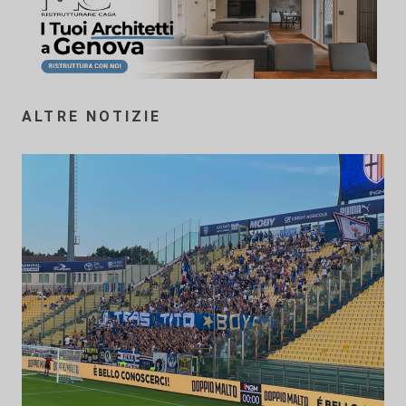
ALTRE NOTIZIE