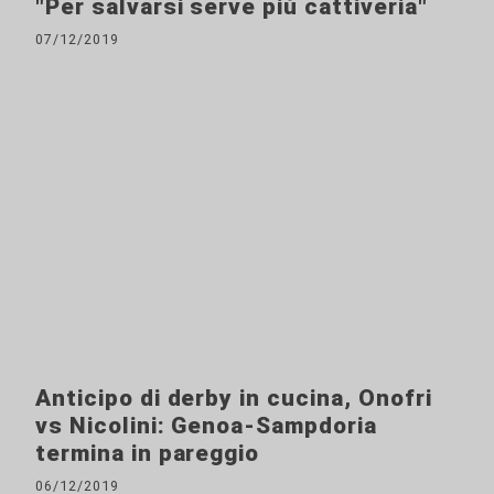
"Per salvarsi serve più cattiveria"
07/12/2019
Anticipo di derby in cucina, Onofri
vs Nicolini: Genoa-Sampdoria
termina in pareggio
06/12/2019