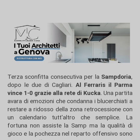
Terza sconfitta consecutiva per la
Sampdoria
,
dopo le due di Cagliari.
Al Ferraris il Parma
vince 1-0 grazie alla rete di Kucka
. Una partita
avara di emozioni che condanna i blucerchiati a
restare a ridosso della zona retrocessione con
un calendario tutt'altro che semplice. La
fortuna non assiste la Samp ma la qualità di
gioco e la pochezza nel reparto offensivo sono