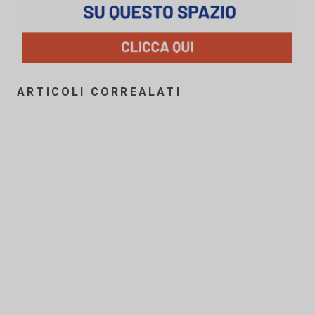
ARTICOLI CORREALATI