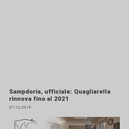
Sampdoria, ufficiale: Quagliarella
rinnova fino al 2021
07/12/2019