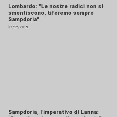
Lombardo: "Le nostre radici non si
smentiscono, tiferemo sempre
Sampdoria"
07/12/2019
Sampdoria, l'imperativo di Lanna: