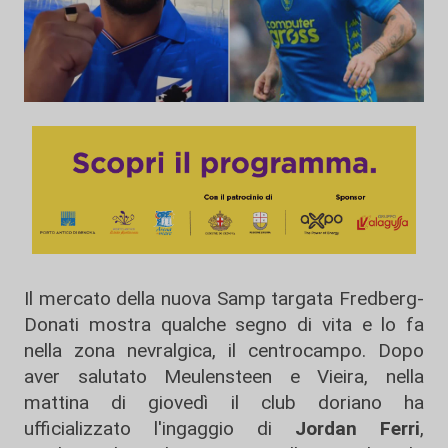
Il mercato della nuova Samp targata Fredberg-
Donati mostra qualche segno di vita e lo fa
nella zona nevralgica, il centrocampo. Dopo
aver salutato Meulensteen e Vieira, nella
mattina di giovedì il club doriano ha
ufficializzato l'ingaggio di
Jordan Ferri
,