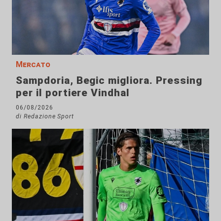
Mercato
Sampdoria, Begic migliora. Pressing
per il portiere Vindhal
06/08/2026
di Redazione Sport