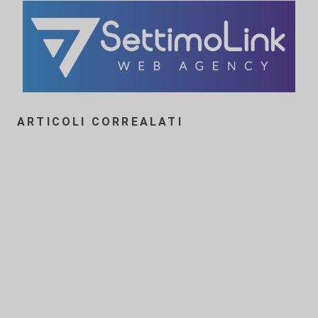
ARTICOLI CORREALATI