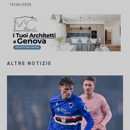
19/06/2020
ALTRE NOTIZIE