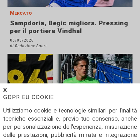
Mercato
Sampdoria, Begic migliora. Pressing
per il portiere Vindhal
06/08/2026
di Redazione Sport
𝗫
GDPR EU COOKIE
Utilizziamo cookie e tecnologie similari per finalità
tecniche essenziali e, previo tuo consenso, anche
per personalizzazione dell'esperienza, misurazione
delle prestazioni, pubblicità mirata e integrazione
Mercato