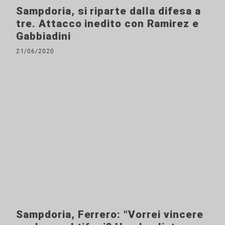
Sampdoria, si riparte dalla difesa a
tre. Attacco inedito con Ramirez e
Gabbiadini
21/06/2020
Sampdoria, Ferrero: "Vorrei vincere