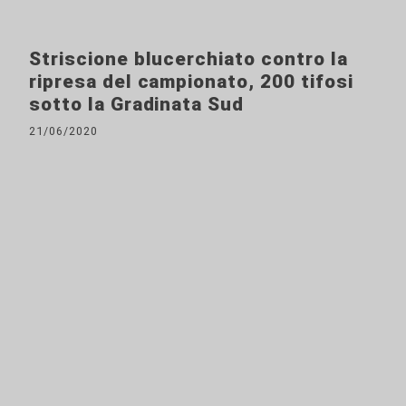
Striscione blucerchiato contro la
ripresa del campionato, 200 tifosi
sotto la Gradinata Sud
21/06/2020