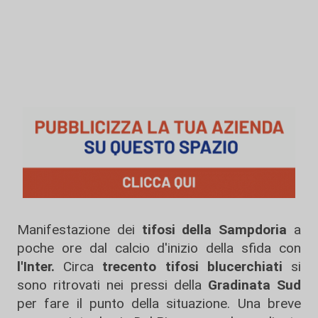
Manifestazione dei
tifosi della Sampdoria
a
poche ore dal calcio d'inizio della sfida con
l'Inter.
Circa
trecento tifosi blucerchiati
si
sono ritrovati nei pressi della
Gradinata Sud
per fare il punto della situazione. Una breve