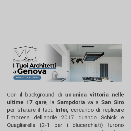
Con il background di
un'unica vittoria nelle
ultime 17 gare
, la
Sampdoria
va a
San Siro
per sfatare il tabù
Inter,
cercando di replicare
l'impresa dell'aprile 2017 quando Schick e
Quagliarella (2-1 per i blucerchiati) furono