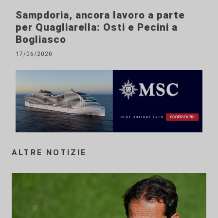
Sampdoria, ancora lavoro a parte
per Quagliarella: Osti e Pecini a
Bogliasco
17/06/2020
ALTRE NOTIZIE