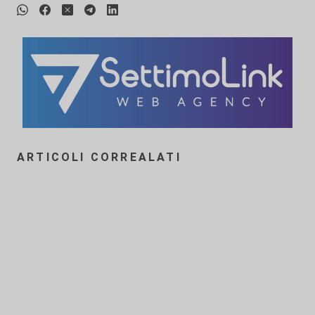
ARTICOLI CORREALATI