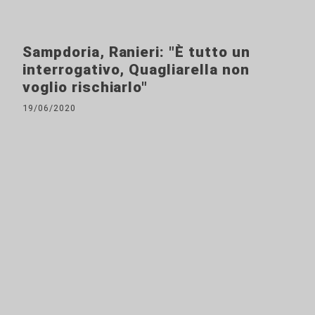
Sampdoria, Ranieri: "È tutto un
interrogativo, Quagliarella non
voglio rischiarlo"
19/06/2020