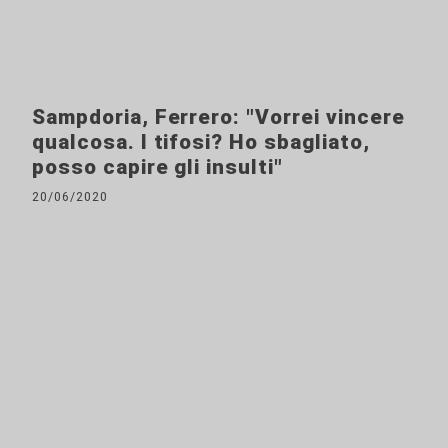
Sampdoria, Ferrero: "Vorrei vincere
qualcosa. I tifosi? Ho sbagliato,
posso capire gli insulti"
20/06/2020