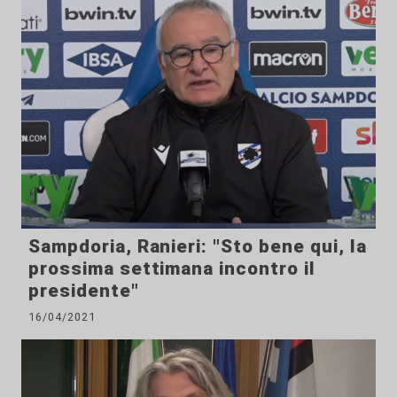
Sampdoria, Ranieri: "Sto bene qui, la
prossima settimana incontro il
presidente"
16/04/2021