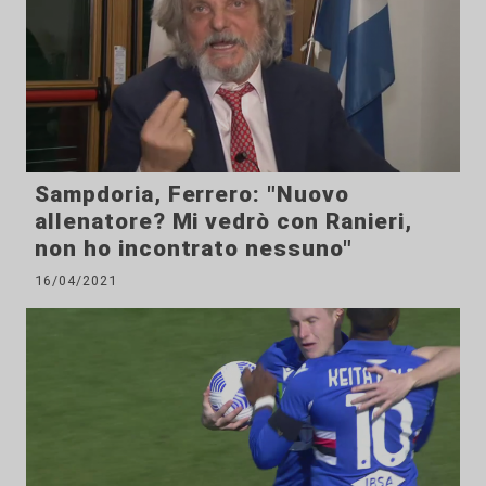
Sampdoria, Ferrero: "Nuovo
allenatore? Mi vedrò con Ranieri,
non ho incontrato nessuno"
16/04/2021