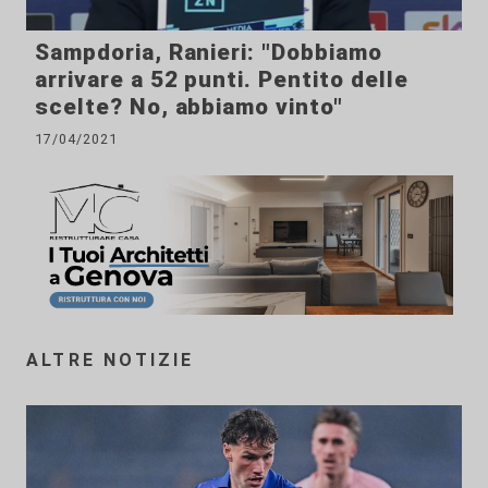
Sampdoria, Ranieri: "Dobbiamo
arrivare a 52 punti. Pentito delle
scelte? No, abbiamo vinto"
17/04/2021
ALTRE NOTIZIE