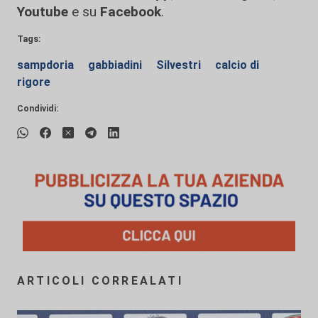
Youtube
e su
Facebook
.
Tags:
sampdoria
gabbiadini
Silvestri
calcio di
rigore
Condividi:
ARTICOLI CORREALATI