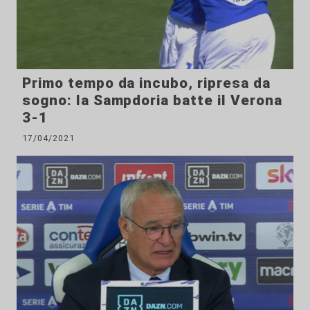
Primo tempo da incubo, ripresa da
sogno: la Sampdoria batte il Verona
3-1
17/04/2021