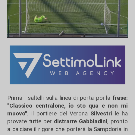
Prima i saltelli sulla linea di porta poi la
frase:
"Classico centralone, io sto qua e non mi
muovo"
. Il portiere del Verona
Silvestri
le ha
provate tutte per
distrarre Gabbiadini
, pronto
a calciare il rigore che porterà la Sampdoria in