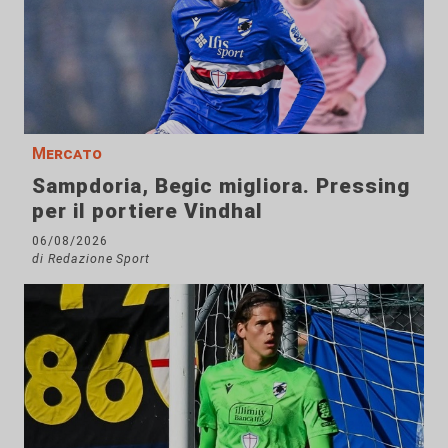
Mercato
Sampdoria, Begic migliora. Pressing
per il portiere Vindhal
06/08/2026
di Redazione Sport