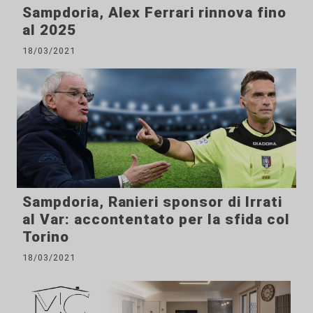
Sampdoria, Alex Ferrari rinnova fino
al 2025
18/03/2021
Sampdoria, Ranieri sponsor di Irrati
al Var: accontentato per la sfida col
Torino
18/03/2021