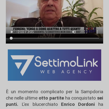
È un momento complicato per la Sampdoria
che nelle ultime
otto partite
ha conquistato
sei
punti.
L'ex blucerchiato
Enrico Dordoni
ha