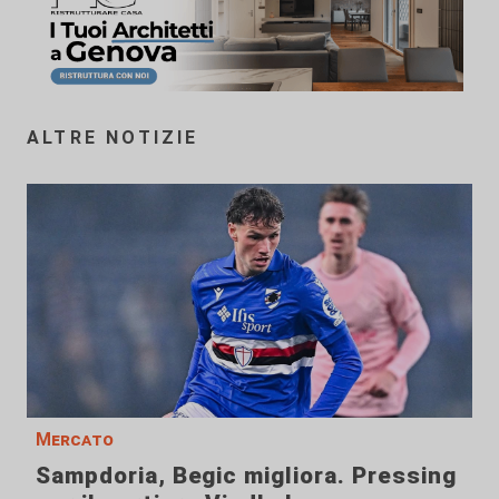
ALTRE NOTIZIE
Mercato
Sampdoria, Begic migliora. Pressing