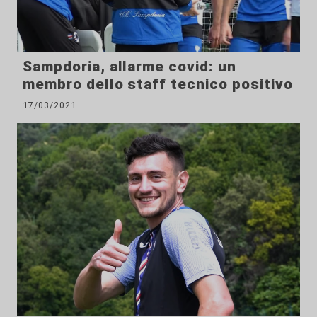
Sampdoria, allarme covid: un
membro dello staff tecnico positivo
17/03/2021