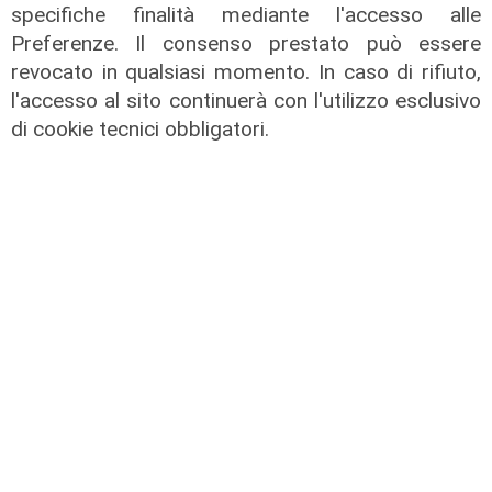
specifiche finalità mediante l'accesso alle
Preferenze. Il consenso prestato può essere
revocato in qualsiasi momento. In caso di rifiuto,
l'accesso al sito continuerà con l'utilizzo esclusivo
di cookie tecnici obbligatori.