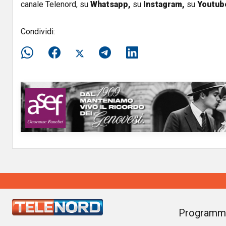
canale Telenord, su
Whatsapp,
su
Instagram
,
su
Youtub
Condividi:
Programm