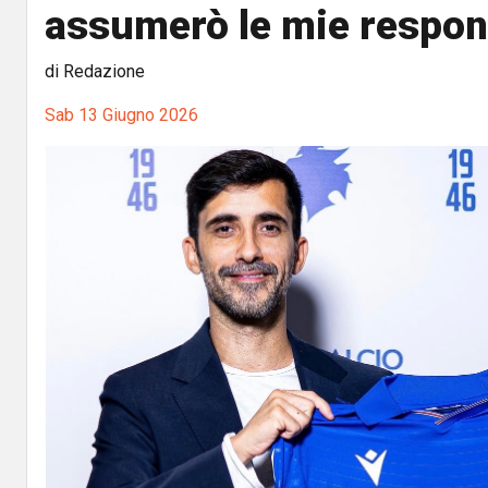
assumerò le mie respons
di Redazione
Sab 13 Giugno 2026