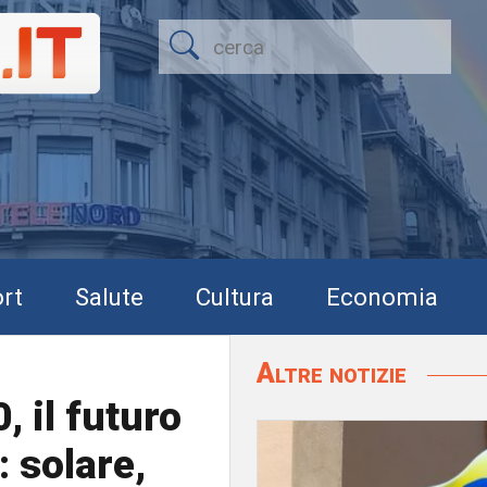
rt
Salute
Cultura
Economia
Altre notizie
, il futuro
: solare,