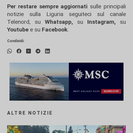
Per restare sempre aggiornati
sulle principali
notizie sulla Liguria seguiteci sul canale
Telenord, su
Whatsapp,
su
Instagram
,
su
Youtube
e su
Facebook
.
Condividi:
ALTRE NOTIZIE