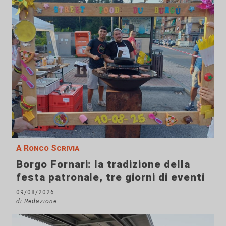
A Ronco Scrivia
Borgo Fornari: la tradizione della
festa patronale, tre giorni di eventi
09/08/2026
di Redazione