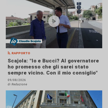
Il rapporto
Scajola: "Io e Bucci? Al governatore
ho promesso che gli sarei stato
sempre vicino. Con il mio consiglio"
09/08/2026
di Redazione