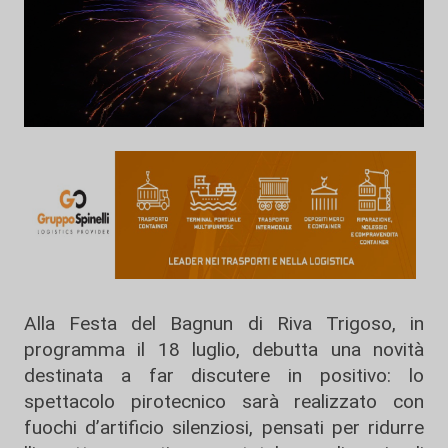
Alla Festa del Bagnun di Riva Trigoso, in
programma il 18 luglio, debutta una novità
destinata a far discutere in positivo: lo
spettacolo pirotecnico sarà realizzato con
fuochi d’artificio silenziosi, pensati per ridurre