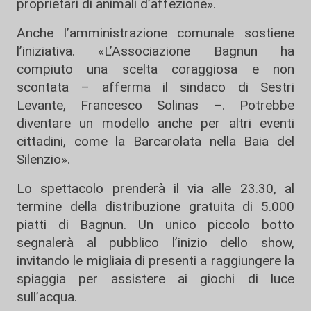
proprietari di animali d’affezione».
Anche l’amministrazione comunale sostiene
l’iniziativa. «L’Associazione Bagnun ha
compiuto una scelta coraggiosa e non
scontata – afferma il sindaco di Sestri
Levante, Francesco Solinas –. Potrebbe
diventare un modello anche per altri eventi
cittadini, come la Barcarolata nella Baia del
Silenzio».
Lo spettacolo prenderà il via alle 23.30, al
termine della distribuzione gratuita di 5.000
piatti di Bagnun. Un unico piccolo botto
segnalerà al pubblico l’inizio dello show,
invitando le migliaia di presenti a raggiungere la
spiaggia per assistere ai giochi di luce
sull’acqua.