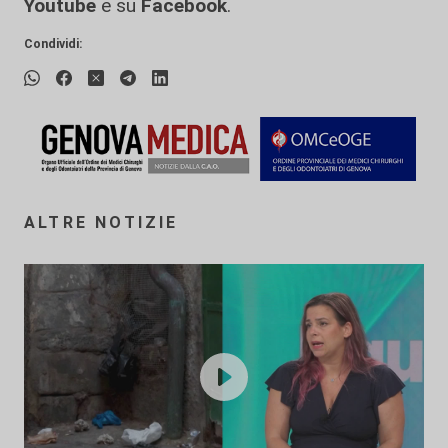
Youtube
e su
Facebook
.
Condividi:
ALTRE NOTIZIE