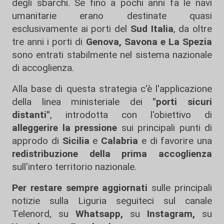
degli sbarchi. Se fino a pochi anni fa le navi
umanitarie erano destinate quasi
esclusivamente ai porti del
Sud Italia
, da oltre
tre anni i porti di
Genova, Savona e La Spezia
sono entrati stabilmente nel sistema nazionale
di accoglienza.
Alla base di questa strategia c'è l'applicazione
della linea ministeriale dei
"porti sicuri
distanti"
, introdotta con l'obiettivo di
alleggerire la pressione
sui principali punti di
approdo di
Sicilia
e
Calabria
e di favorire una
redistribuzione della prima accoglienza
sull'intero territorio nazionale.
Per restare sempre aggiornati
sulle principali
notizie sulla Liguria seguiteci sul canale
Telenord, su
Whatsapp,
su
Instagram
,
su