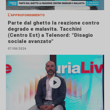
L'approfondimento
Parte dal ghetto la reazione contro
degrado e malavita. Tacchini
(Centro Est) a Telenord: "Disagio
sociale avanzato"
07/08/2026