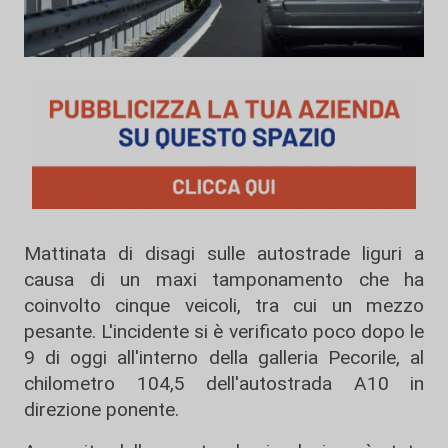
Mattinata di disagi sulle autostrade liguri a
causa di un maxi tamponamento che ha
coinvolto cinque veicoli, tra cui un mezzo
pesante. L'incidente si è verificato poco dopo le
9 di oggi all'interno della galleria Pecorile, al
chilometro 104,5 dell'autostrada A10 in
direzione ponente.