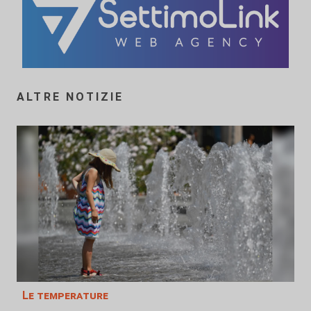
ALTRE NOTIZIE
Le temperature