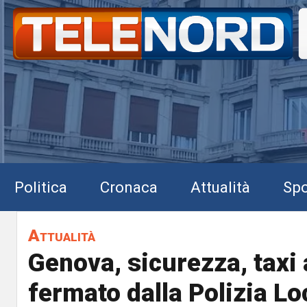
Politica
Cronaca
Attualità
Spo
Attualità
Genova, sicurezza, taxi
fermato dalla Polizia Lo