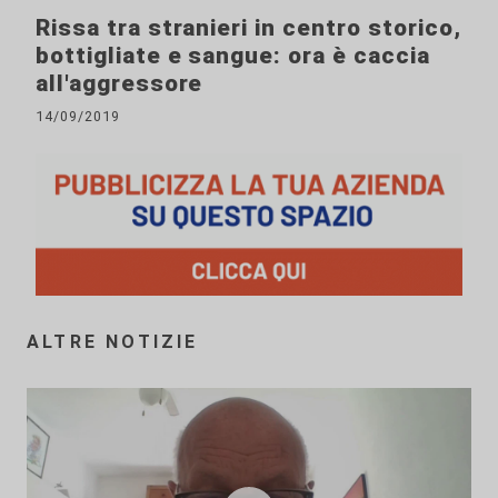
Rissa tra stranieri in centro storico,
bottigliate e sangue: ora è caccia
all'aggressore
14/09/2019
ALTRE NOTIZIE