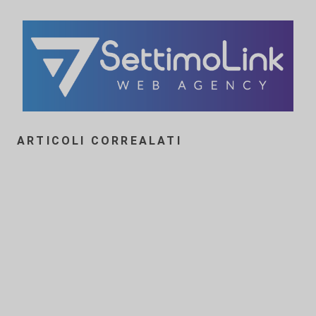
ARTICOLI CORREALATI