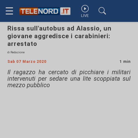
☰
LIVE
Rissa sull'autobus ad Alassio, un
giovane aggredisce i carabinieri:
arrestato
di Redazione
Sab 07 Marzo 2020
1 min
Il ragazzo ha cercato di picchiare i militari
intervenuti per sedare una lite scoppiata sul
mezzo pubblico