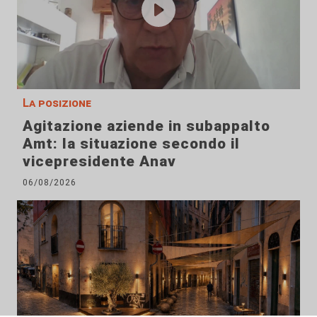
La posizione
Agitazione aziende in subappalto
Amt: la situazione secondo il
vicepresidente Anav
06/08/2026