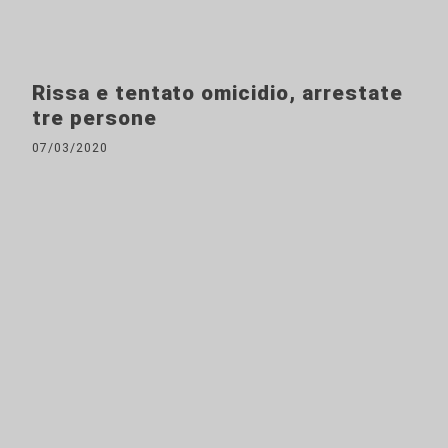
Rissa e tentato omicidio, arrestate
tre persone
07/03/2020