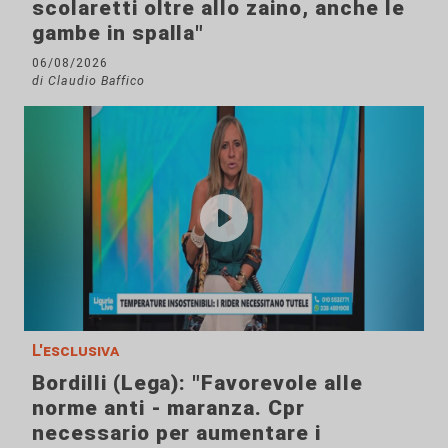
scolaretti oltre allo zaino, anche le
gambe in spalla"
06/08/2026
di Claudio Baffico
L'esclusiva
Bordilli (Lega): "Favorevole alle
norme anti - maranza. Cpr
necessario per aumentare i