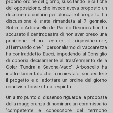
proprio ordine del giorno, suscitando le critiche
dell'opposizione, che invece aveva proposto un
documento unitario per bloccare il progetto. La
discussione è stata rimandata al 7 gennaio.
Roberto Arboscello del Partito Democratico ha
accusato il centrodestra di non aver preso una
posizione chiara contro il rigassificatore,
affermando che "il personalismo di Vaccarezza
ha contraddetto Bucci, impedendo al Consiglio
di opporsi decisamente al trasferimento della
Golar Tundra a Savona-Vado". Arboscello ha
inoltre lamentato che la richiesta di sospendere
il progetto e di adottare un ordine del giorno
condiviso fosse stata respinta.
Un altro punto di dissenso riguarda la proposta
della maggioranza di nominare un commissario
"competente e conoscitore del territorio