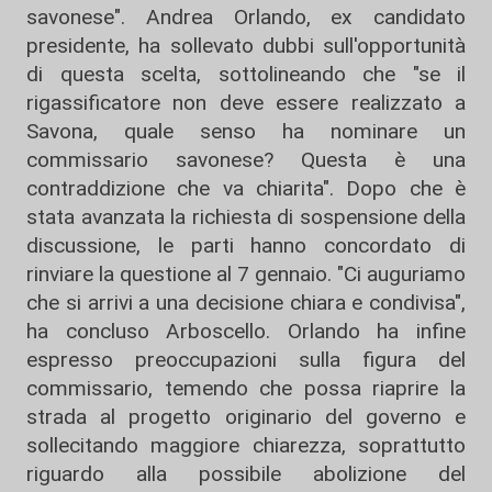
savonese". Andrea Orlando, ex candidato
presidente, ha sollevato dubbi sull'opportunità
di questa scelta, sottolineando che "se il
rigassificatore non deve essere realizzato a
Savona, quale senso ha nominare un
commissario savonese? Questa è una
contraddizione che va chiarita". Dopo che è
stata avanzata la richiesta di sospensione della
discussione, le parti hanno concordato di
rinviare la questione al 7 gennaio. "Ci auguriamo
che si arrivi a una decisione chiara e condivisa",
ha concluso Arboscello. Orlando ha infine
espresso preoccupazioni sulla figura del
commissario, temendo che possa riaprire la
strada al progetto originario del governo e
sollecitando maggiore chiarezza, soprattutto
riguardo alla possibile abolizione del