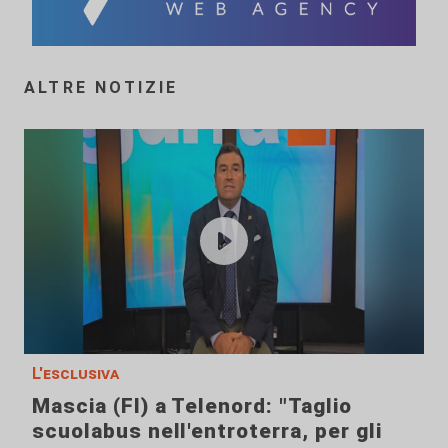
ALTRE NOTIZIE
L'esclusiva
Mascia (FI) a Telenord: "Taglio
scuolabus nell'entroterra, per gli