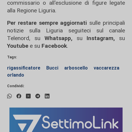
commissario o all'esclusione di figure legate
alla Regione Liguria.
Per restare sempre aggiornati
sulle principali
notizie sulla Liguria seguiteci sul canale
Telenord, su
Whatsapp,
su
Instagram
,
su
Youtube
e su
Facebook
.
Tags:
rigassificatore
Bucci
arboscello
vaccarezza
orlando
Condividi: