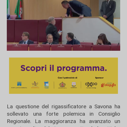
La questione del rigassificatore a Savona ha
sollevato una forte polemica in Consiglio
Regionale. La maggioranza ha avanzato un