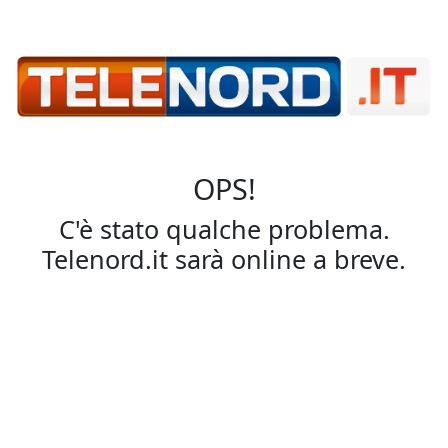
OPS!
C'è stato qualche problema.
Telenord.it sarà online a breve.