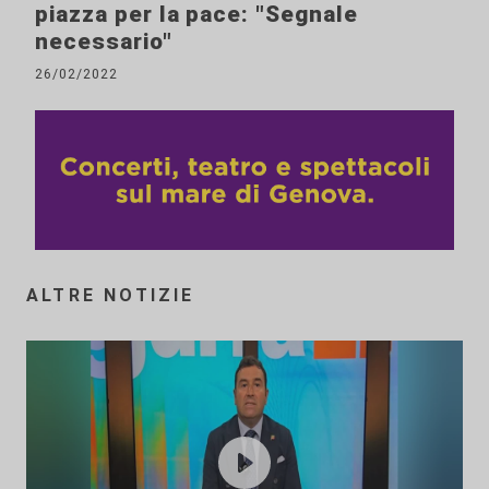
piazza per la pace: "Segnale
necessario"
26/02/2022
ALTRE NOTIZIE