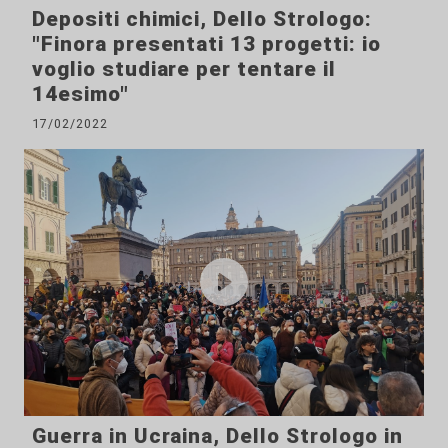
Depositi chimici, Dello Strologo:
"Finora presentati 13 progetti: io
voglio studiare per tentare il
14esimo"
17/02/2022
Guerra in Ucraina, Dello Strologo in