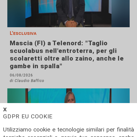
L'esclusiva
Mascia (FI) a Telenord: "Taglio
scuolabus nell'entroterra, per gli
scolaretti oltre allo zaino, anche le
gambe in spalla"
06/08/2026
di Claudio Baffico
𝗫
GDPR EU COOKIE
Utilizziamo cookie e tecnologie similari per finalità