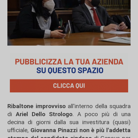
Ribaltone improvviso
all'interno della squadra
di
Ariel Dello Strologo
. A poco più di una
decina di giorni dalla sua investitura (quasi)
ufficiale,
Giovanna Pinazzi non è più l'addetta