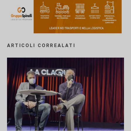
ARTICOLI CORREALATI