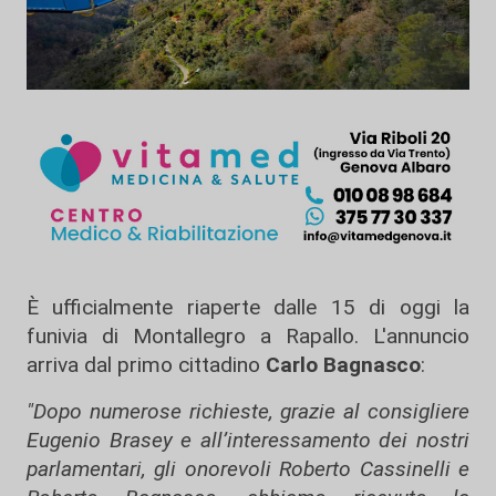
È ufficialmente riaperte dalle 15 di oggi la
funivia di Montallegro a Rapallo. L'annuncio
arriva dal primo cittadino
Carlo Bagnasco
:
"Dopo numerose richieste, grazie al consigliere
Eugenio Brasey e all’interessamento dei nostri
parlamentari, gli onorevoli Roberto Cassinelli e