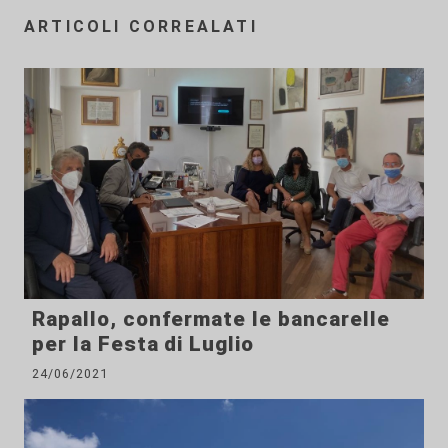
ARTICOLI CORREALATI
Rapallo, confermate le bancarelle
per la Festa di Luglio
24/06/2021