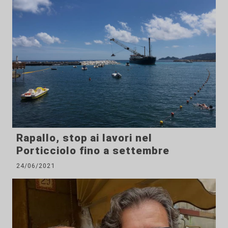
Rapallo, stop ai lavori nel
Porticciolo fino a settembre
24/06/2021