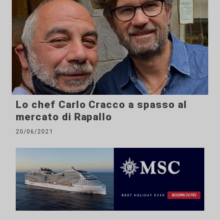
Lo chef Carlo Cracco a spasso al
mercato di Rapallo
20/06/2021