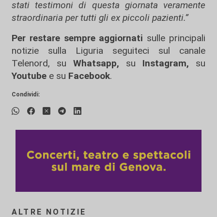
stati testimoni di questa giornata veramente
straordinaria per tutti gli ex piccoli pazienti.”
Per restare sempre aggiornati
sulle principali
notizie sulla Liguria seguiteci sul canale
Telenord, su
Whatsapp,
su
Instagram
,
su
Youtube
e su
Facebook
.
Condividi:
ALTRE NOTIZIE