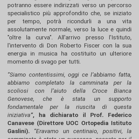
potranno essere indirizzati verso un percorso
specialistico più approfondito che, se iniziato
per tempo, potrà ricondurli a una vita
assolutamente normale, verso la luce e quindi
"oltre la curva". All'arrivo presso l'Istituto,
l'intervento di Don Roberto Fiscer con la sua
energia in musica ha costituito un ulteriore
momento di svago per tutti.
“Siamo contentissimi, oggi ce l’abbiamo fatta,
abbiamo completato la camminata per la
scoliosi con l’aiuto della Croce Bianca
Genovese, che è stata un supporto
fondamentale per la riuscita di questa
iniziativa
”
, ha dichiarato il Prof. Federico
Canavese (Direttore UOC Ortopedia Istituto
Gaslini).
“Eravamo un centinaio, positivi, la