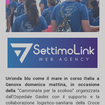
Un'onda blu come il mare in corso Italia a
Genova domenica mattina, in occasione
della
"Camminata per la scoliosi" organizzata
dall'Ospedale Gaslini con il supporto e la
collaborazione logistico-sanitaria della Croce