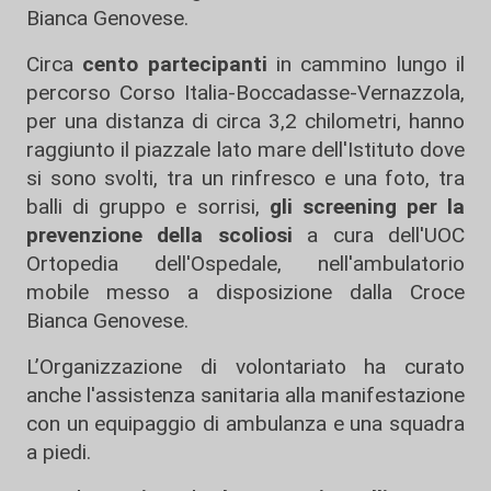
Bianca Genovese.
Circa
cento partecipanti
in cammino lungo il
percorso Corso Italia-Boccadasse-Vernazzola,
per una distanza di circa 3,2 chilometri, hanno
raggiunto il piazzale lato mare dell'Istituto dove
si sono svolti, tra un rinfresco e una foto, tra
balli di gruppo e sorrisi,
gli screening per la
prevenzione della scoliosi
a cura dell'UOC
Ortopedia dell'Ospedale, nell'ambulatorio
mobile messo a disposizione dalla Croce
Bianca Genovese.
L’Organizzazione di volontariato ha curato
anche l'assistenza sanitaria alla manifestazione
con un equipaggio di ambulanza e una squadra
a piedi.