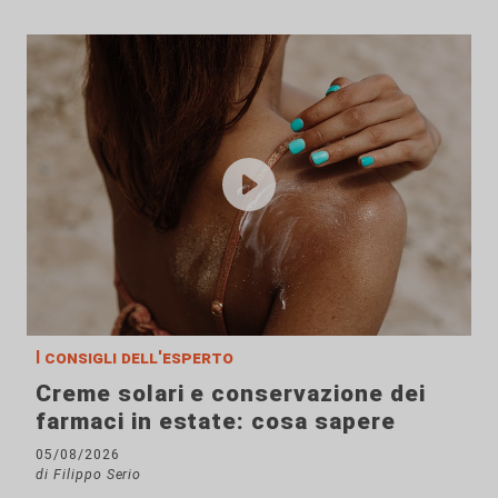
I consigli dell'esperto
Creme solari e conservazione dei
farmaci in estate: cosa sapere
05/08/2026
di Filippo Serio