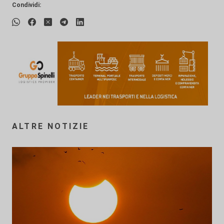
Condividi:
ALTRE NOTIZIE