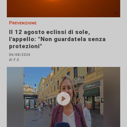
Prevenzione
Il 12 agosto eclissi di sole,
l'appello: "Non guardatela senza
protezioni"
06/08/2026
di F.S.