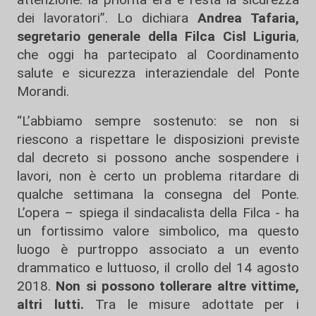
dei lavoratori”. Lo dichiara
Andrea Tafaria,
segretario generale della Filca Cisl Liguria
,
che oggi ha partecipato al Coordinamento
salute e sicurezza interaziendale del Ponte
Morandi.
“L’abbiamo sempre sostenuto: se non si
riescono a rispettare le disposizioni previste
dal decreto si possono anche sospendere i
lavori, non è certo un problema ritardare di
qualche settimana la consegna del Ponte.
L’opera – spiega il sindacalista della Filca - ha
un fortissimo valore simbolico, ma questo
luogo è purtroppo associato a un evento
drammatico e luttuoso, il crollo del 14 agosto
2018.
Non si possono tollerare altre vittime,
altri lutti.
Tra le misure adottate per i