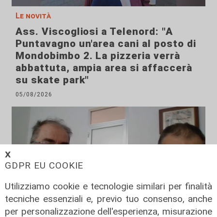
Le novità
Ass. Viscogliosi a Telenord: "A
Puntavagno un'area cani al posto di
Mondobimbo 2. La pizzeria verrà
abbattuta, ampia area si affaccerà
su skate park"
05/08/2026
𝗫
GDPR EU COOKIE
Utilizziamo cookie e tecnologie similari per finalità
tecniche essenziali e, previo tuo consenso, anche
per personalizzazione dell'esperienza, misurazione