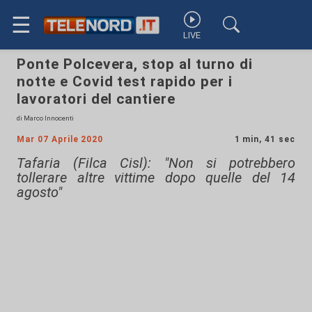
☰
LIVE
Ponte Polcevera, stop al turno di
notte e Covid test rapido per i
lavoratori del cantiere
di Marco Innocenti
Mar 07 Aprile 2020
1 min, 41 sec
Tafaria (Filca Cisl): "Non si potrebbero
tollerare altre vittime dopo quelle del 14
agosto"