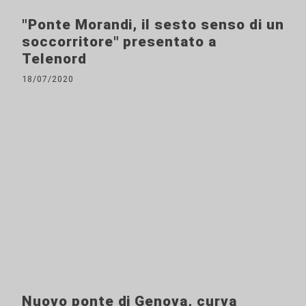
"Ponte Morandi, il sesto senso di un
soccorritore" presentato a
Telenord
18/07/2020
Nuovo ponte di Genova, curva