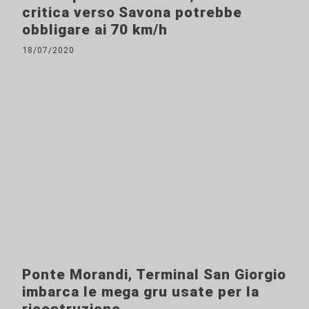
critica verso Savona potrebbe
obbligare ai 70 km/h
18/07/2020
Ponte Morandi, Terminal San Giorgio
imbarca le mega gru usate per la