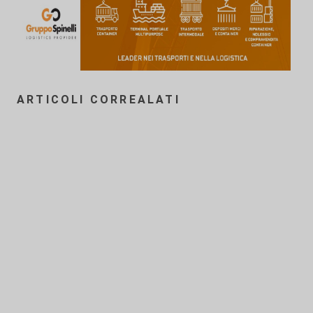
ARTICOLI CORREALATI