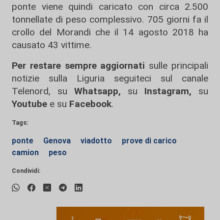
ponte viene quindi caricato con circa 2.500
tonnellate di peso complessivo. 705 giorni fa il
crollo del Morandi che il 14 agosto 2018 ha
causato 43 vittime.
Per restare sempre aggiornati
sulle principali
notizie sulla Liguria seguiteci sul canale
Telenord, su
Whatsapp,
su
Instagram
,
su
Youtube
e su
Facebook
.
Tags:
ponte
Genova
viadotto
prove di carico
camion
peso
Condividi: