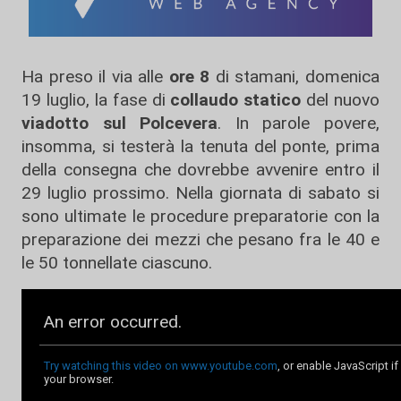
Ha preso il via alle
ore 8
di stamani, domenica
19 luglio, la fase di
collaudo statico
del nuovo
viadotto sul Polcevera
. In parole povere,
insomma, si testerà la tenuta del ponte, prima
della consegna che dovrebbe avvenire entro il
29 luglio prossimo. Nella giornata di sabato si
sono ultimate le procedure preparatorie con la
preparazione dei mezzi che pesano fra le 40 e
le 50 tonnellate ciascuno.