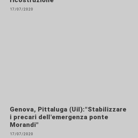
ricostruzione
17/07/2020
Genova, Pittaluga (Uil):"Stabilizzare
i precari dell'emergenza ponte
Morandi"
17/07/2020