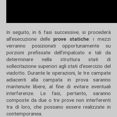
In seguito, in 6 fasi successive, si procederà
all’esecuzione delle
prove statiche
: i mezzi
verranno posizionati opportunamente su
porzioni prefissate dell’impalcato e tali da
determinare nella struttura stati di
sollecitazione superiori agli stati d’esercizio del
viadotto. Durante le operazioni, le tre campate
adiacenti alla campata in prova saranno
mantenute libere, al fine di evitare eventuali
interferenze. Le fasi, pertanto, saranno
composte da due o tre prove non interferenti
tra di loro, che possano essere realizzate in
contemporanea.