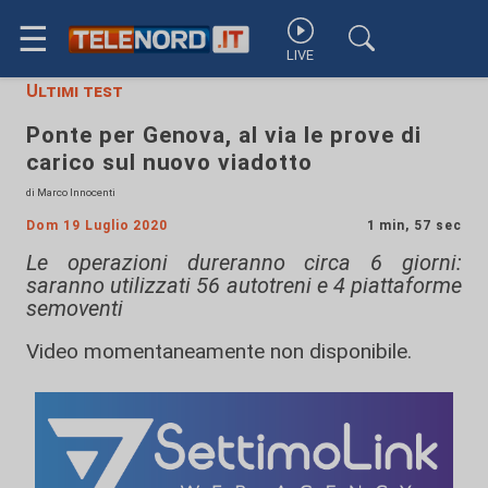
☰
LIVE
Ultimi test
Ponte per Genova, al via le prove di
carico sul nuovo viadotto
di Marco Innocenti
Dom 19 Luglio 2020
1 min, 57 sec
Le operazioni dureranno circa 6 giorni:
saranno utilizzati 56 autotreni e 4 piattaforme
semoventi
Video momentaneamente non disponibile.